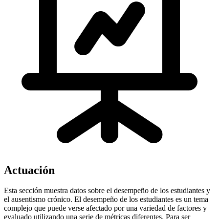
Actuación
Esta sección muestra datos sobre el desempeño de los estudiantes y
el ausentismo crónico. El desempeño de los estudiantes es un tema
complejo que puede verse afectado por una variedad de factores y
evaluado utilizando una serie de métricas diferentes. Para ser