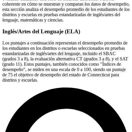
coherente en cómo se muestran y comparan los datos de desempeño,
esta sección analiza el desempeño promedio de los estudiantes de los
distritos y escuelas en pruebas estandarizadas de inglés/artes del
lenguaje, matemáticas y ciencias.
Inglés/Artes del Lenguaje (ELA)
Los puntajes a continuación representan el desempeño promedio de
los estudiantes en los distritos o escuelas seleccionados en pruebas
estandarizadas de inglés/artes del lenguaje, incluido el SBAC
(grados 3 a 8), la evaluación alternativa CT (grados 3 a 8), y el SAT
(grado 11). Estos puntajes, también conocidos como "Índices de
desempeño", se miden en una escala de 0 a 100, siendo un puntaje
de 75 el objetivo de desempeño del estado de Connecticut para
distritos y escuelas.