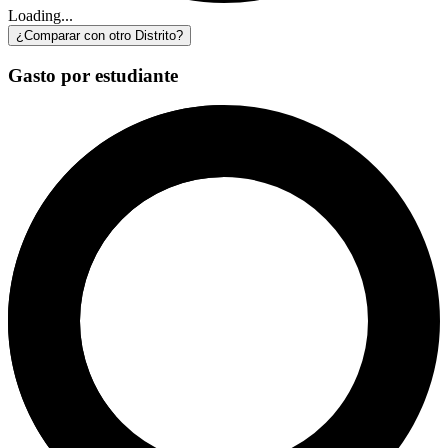
Loading...
¿Comparar con otro Distrito?
Gasto por estudiante