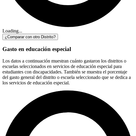
Loading...
¿Comparar con otro Distrito?
Gasto en educación especial
Los datos a continuación muestran cuánto gastaron los distritos o
escuelas seleccionados en servicios de educación especial para
estudiantes con discapacidades. También se muestra el porcentaje
del gasto general del distrito o escuela seleccionado que se dedica a
los servicios de educación especial.