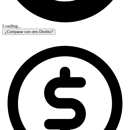
Loading...
¿Comparar con otro Distrito?