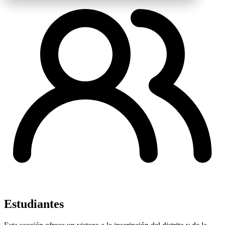
Estudiantes