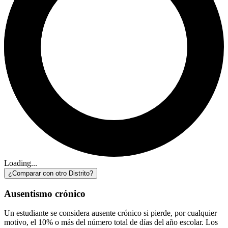
Loading...
¿Comparar con otro Distrito?
Ausentismo crónico
Un estudiante se considera ausente crónico si pierde, por cualquier
motivo, el 10% o más del número total de días del año escolar. Los