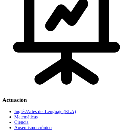
Actuación
Inglés/Artes del Lenguaje (ELA)
Matemáticas
Ciencia
Ausentismo crónico