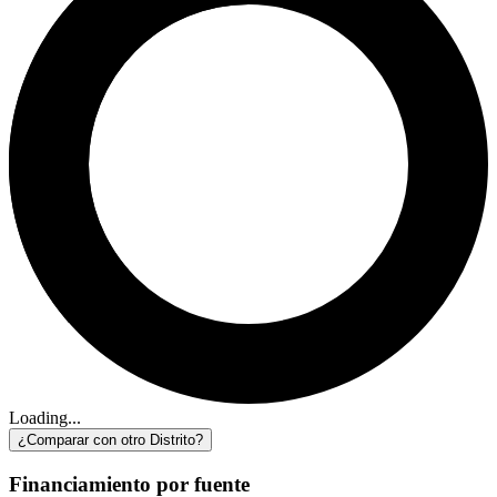
Loading...
¿Comparar con otro Distrito?
Financiamiento por fuente