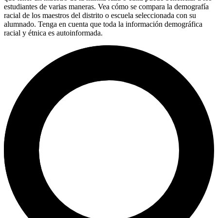
estudiantes de varias maneras. Vea cómo se compara la demografía
racial de los maestros del distrito o escuela seleccionada con su
alumnado. Tenga en cuenta que toda la información demográfica
racial y étnica es autoinformada.