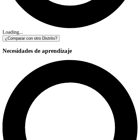
Loading...
¿Comparar con otro Distrito?
Necesidades de aprendizaje