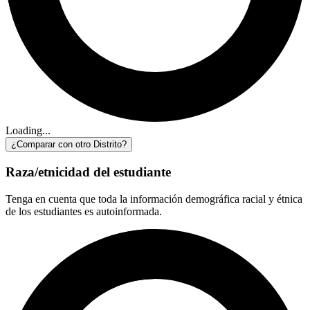
Loading...
¿Comparar con otro Distrito?
Raza/etnicidad del estudiante
Tenga en cuenta que toda la información demográfica racial y étnica
de los estudiantes es autoinformada.