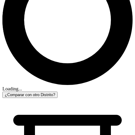
Loading...
¿Comparar con otro Distrito?