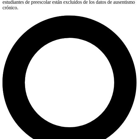
estudiantes de preescolar están excluidos de los datos de ausentismo
crónico.