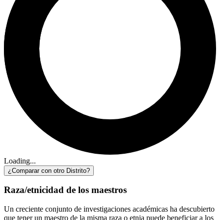
Loading...
¿Comparar con otro Distrito?
Raza/etnicidad de los maestros
Un creciente conjunto de investigaciones académicas ha descubierto
que tener un maestro de la misma raza o etnia puede beneficiar a los