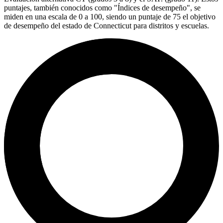
puntajes, también conocidos como "Índices de desempeño", se
miden en una escala de 0 a 100, siendo un puntaje de 75 el objetivo
de desempeño del estado de Connecticut para distritos y escuelas.