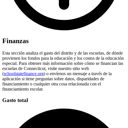
Finanzas
Esta sección analiza el gasto del distrito y de las escuelas, de dónde
provienen los fondos para la educación y los costos de la educación
especial. Para obtener más información sobre cómo se financian las
escuelas de Connecticut, visite nuestro sitio web
(
schoolstatefinance.org
) o envíenos un mensaje a través de la
aplicación si tiene preguntas sobre datos, disparidades de
financiamiento o cualquier otra cosa relacionada con el
financiamiento escolar.
Gasto total