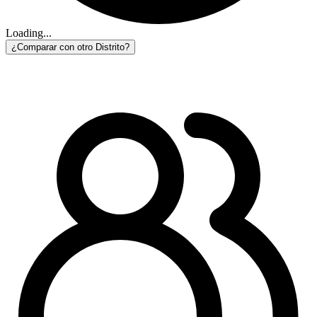
Loading...
¿Comparar con otro Distrito?