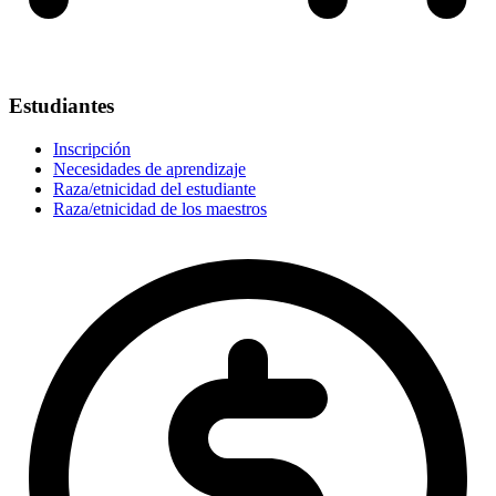
Estudiantes
Inscripción
Necesidades de aprendizaje
Raza/etnicidad del estudiante
Raza/etnicidad de los maestros