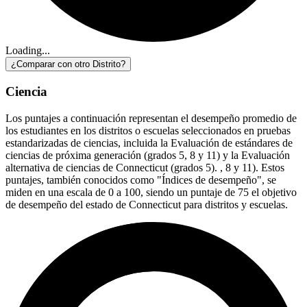
Loading...
¿Comparar con otro Distrito?
Ciencia
Los puntajes a continuación representan el desempeño promedio de
los estudiantes en los distritos o escuelas seleccionados en pruebas
estandarizadas de ciencias, incluida la Evaluación de estándares de
ciencias de próxima generación (grados 5, 8 y 11) y la Evaluación
alternativa de ciencias de Connecticut (grados 5). , 8 y 11). Estos
puntajes, también conocidos como "Índices de desempeño", se
miden en una escala de 0 a 100, siendo un puntaje de 75 el objetivo
de desempeño del estado de Connecticut para distritos y escuelas.