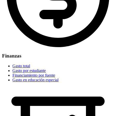
Finanzas
Gasto total
Gasto por estudiante
Financiamiento por fuente
Gasto en educación especial