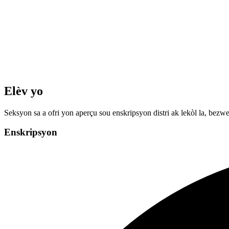
Elèv yo
Seksyon sa a ofri yon aperçu sou enskripsyon distri ak lekòl la, bezwe
Enskripsyon