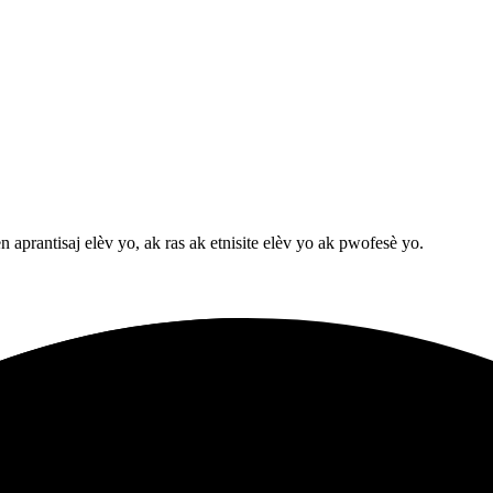
n aprantisaj elèv yo, ak ras ak etnisite elèv yo ak pwofesè yo.