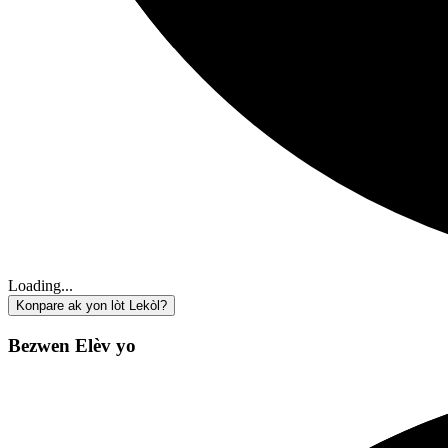
Loading...
Konpare ak yon lòt Lekòl?
Bezwen Elèv yo