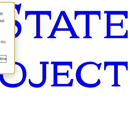
èt
ezi
s ou
line