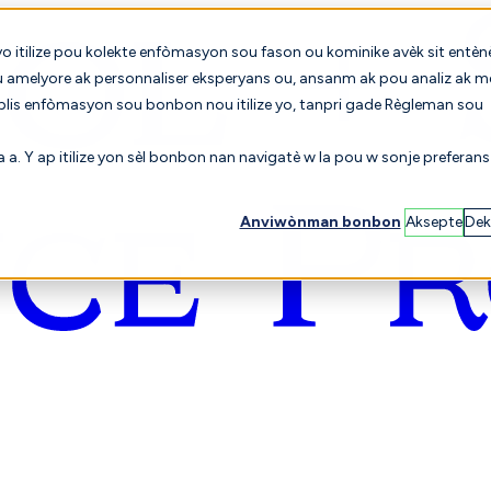
yo itilize pou kolekte enfòmasyon sou fason ou kominike avèk sit entèn
u amelyore ak personnaliser eksperyans ou, ansanm ak pou analiz ak m
 plis enfòmasyon sou bonbon nou itilize yo, tanpri gade Règleman sou
sa a. Y ap itilize yon sèl bonbon nan navigatè w la pou w sonje preferan
Anviwònman bonbon
Aksepte
Dek