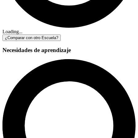
Loading...
¿Comparar con otro Escuela?
Necesidades de aprendizaje