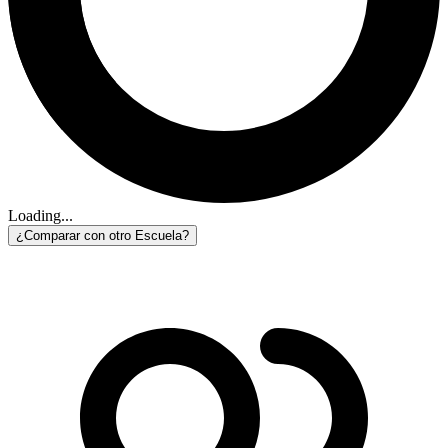
Loading...
¿Comparar con otro Escuela?