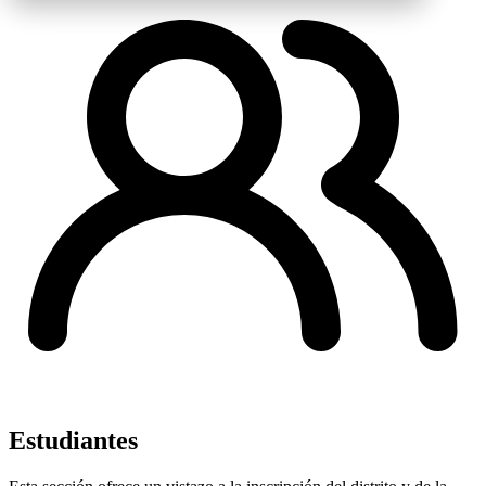
Estudiantes