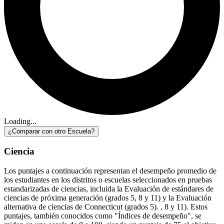
Loading...
¿Comparar con otro Escuela?
Ciencia
Los puntajes a continuación representan el desempeño promedio de
los estudiantes en los distritos o escuelas seleccionados en pruebas
estandarizadas de ciencias, incluida la Evaluación de estándares de
ciencias de próxima generación (grados 5, 8 y 11) y la Evaluación
alternativa de ciencias de Connecticut (grados 5). , 8 y 11). Estos
puntajes, también conocidos como "Índices de desempeño", se