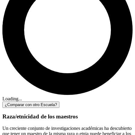
Loading...
¿Comparar con otro Escuela?
Raza/etnicidad de los maestros
Un creciente conjunto de investigaciones académicas ha descubierto
que tener un maestro de la misma raza o etnia puede beneficiar a los