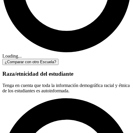
Loading...
¿Comparar con otro Escuela?
Raza/etnicidad del estudiante
Tenga en cuenta que toda la información demográfica racial y étnica
de los estudiantes es autoinformada.