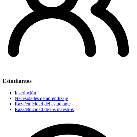
Estudiantes
Inscripción
Necesidades de aprendizaje
Raza/etnicidad del estudiante
Raza/etnicidad de los maestros