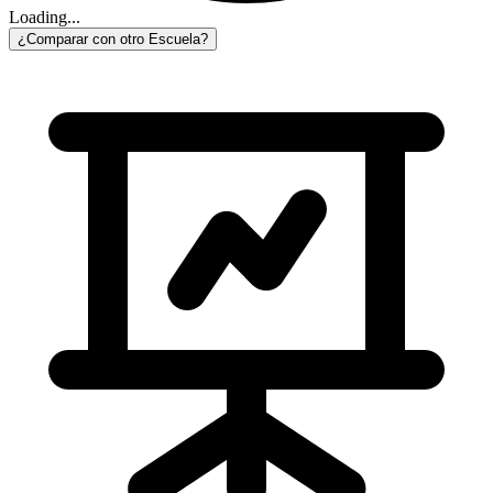
Loading...
¿Comparar con otro Escuela?