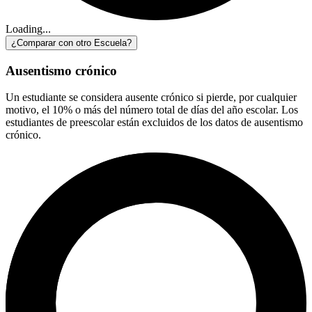
Loading...
¿Comparar con otro Escuela?
Ausentismo crónico
Un estudiante se considera ausente crónico si pierde, por cualquier
motivo, el 10% o más del número total de días del año escolar. Los
estudiantes de preescolar están excluidos de los datos de ausentismo
crónico.