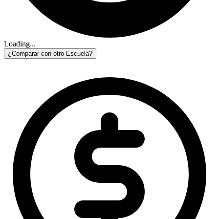
Loading...
¿Comparar con otro Escuela?