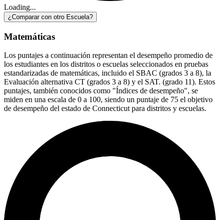
Loading...
¿Comparar con otro Escuela?
Matemáticas
Los puntajes a continuación representan el desempeño promedio de
los estudiantes en los distritos o escuelas seleccionados en pruebas
estandarizadas de matemáticas, incluido el SBAC (grados 3 a 8), la
Evaluación alternativa CT (grados 3 a 8) y el SAT. (grado 11). Estos
puntajes, también conocidos como "Índices de desempeño", se
miden en una escala de 0 a 100, siendo un puntaje de 75 el objetivo
de desempeño del estado de Connecticut para distritos y escuelas.