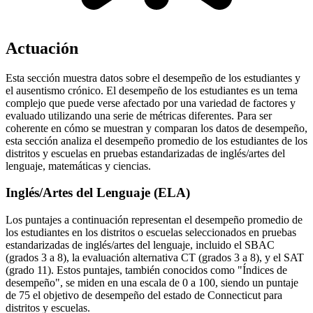
Actuación
Esta sección muestra datos sobre el desempeño de los estudiantes y
el ausentismo crónico. El desempeño de los estudiantes es un tema
complejo que puede verse afectado por una variedad de factores y
evaluado utilizando una serie de métricas diferentes. Para ser
coherente en cómo se muestran y comparan los datos de desempeño,
esta sección analiza el desempeño promedio de los estudiantes de los
distritos y escuelas en pruebas estandarizadas de inglés/artes del
lenguaje, matemáticas y ciencias.
Inglés/Artes del Lenguaje (ELA)
Los puntajes a continuación representan el desempeño promedio de
los estudiantes en los distritos o escuelas seleccionados en pruebas
estandarizadas de inglés/artes del lenguaje, incluido el SBAC
(grados 3 a 8), la evaluación alternativa CT (grados 3 a 8), y el SAT
(grado 11). Estos puntajes, también conocidos como "Índices de
desempeño", se miden en una escala de 0 a 100, siendo un puntaje
de 75 el objetivo de desempeño del estado de Connecticut para
distritos y escuelas.