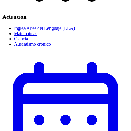
Actuación
Inglés/Artes del Lenguaje (ELA)
Matemáticas
Ciencia
Ausentismo crónico