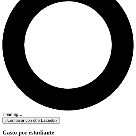
Loading...
¿Comparar con otro Escuela?
Gasto por estudiante