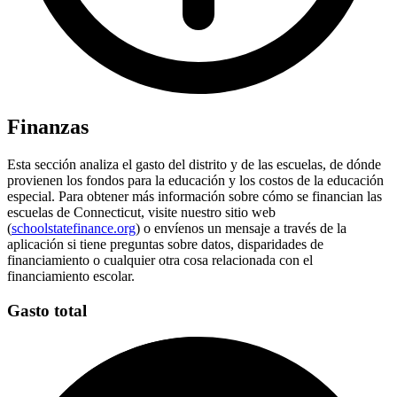
Finanzas
Esta sección analiza el gasto del distrito y de las escuelas, de dónde
provienen los fondos para la educación y los costos de la educación
especial. Para obtener más información sobre cómo se financian las
escuelas de Connecticut, visite nuestro sitio web
(
schoolstatefinance.org
) o envíenos un mensaje a través de la
aplicación si tiene preguntas sobre datos, disparidades de
financiamiento o cualquier otra cosa relacionada con el
financiamiento escolar.
Gasto total