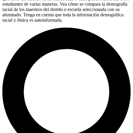
estudiantes de varias maneras. Vea cómo se compara la demografía
racial de los maestros del distrito o escuela seleccionada con su
alumnado. Tenga en cuenta que toda la información demográfica
racial y étnica es autoinformada.