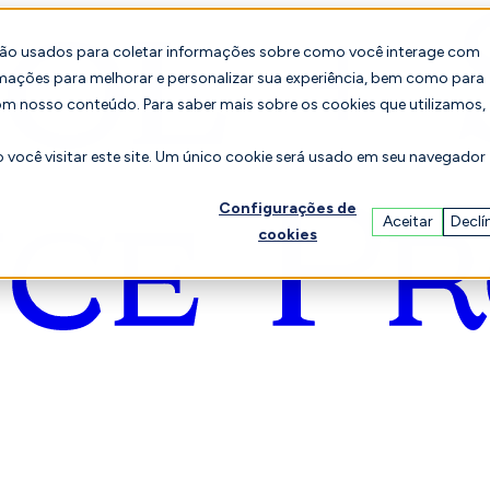
são usados para coletar informações sobre como você interage com
mações para melhorar e personalizar sua experiência, bem como para
om nosso conteúdo. Para saber mais sobre os cookies que utilizamos,
você visitar este site. Um único cookie será usado em seu navegador
Configurações de
Aceitar
Declí
cookies