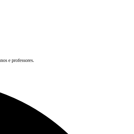
unos e professores.