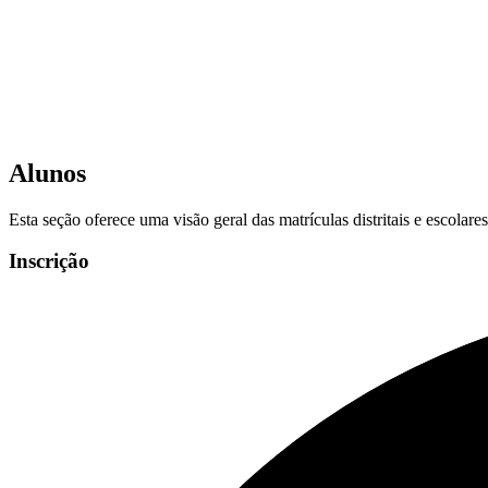
Alunos
Esta seção oferece uma visão geral das matrículas distritais e escolar
Inscrição