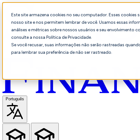
Este site armazena cookies no seu computador. Esses cookies 
nosso site e nos permitem lembrar de você. Usamos essas infor
análises e métricas sobre nossos usuários e seu envolvimento c
consulte a nossa Política de Privacidade.
Se você recusar, suas informações não serão rastreadas quando 
para lembrar sua preferência de não ser rastreado.
Português