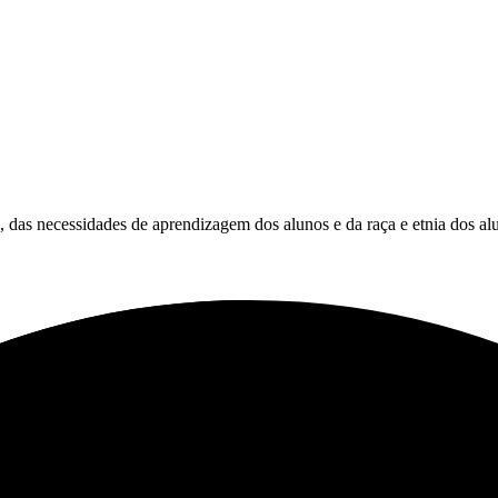
es, das necessidades de aprendizagem dos alunos e da raça e etnia dos al