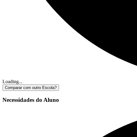
Loading...
Comparar com outro Escola?
Necessidades do Aluno