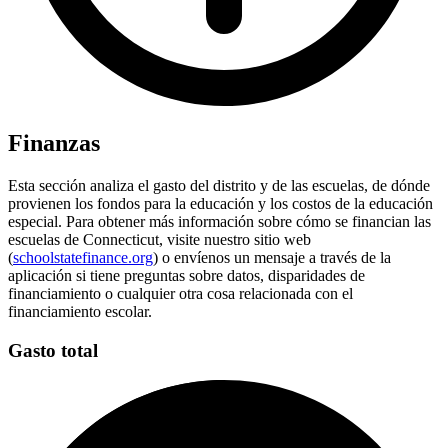
Finanzas
Esta sección analiza el gasto del distrito y de las escuelas, de dónde
provienen los fondos para la educación y los costos de la educación
especial. Para obtener más información sobre cómo se financian las
escuelas de Connecticut, visite nuestro sitio web
(
schoolstatefinance.org
) o envíenos un mensaje a través de la
aplicación si tiene preguntas sobre datos, disparidades de
financiamiento o cualquier otra cosa relacionada con el
financiamiento escolar.
Gasto total