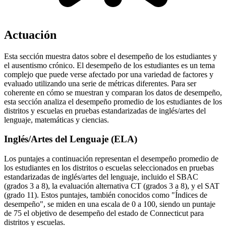
Actuación
Esta sección muestra datos sobre el desempeño de los estudiantes y
el ausentismo crónico. El desempeño de los estudiantes es un tema
complejo que puede verse afectado por una variedad de factores y
evaluado utilizando una serie de métricas diferentes. Para ser
coherente en cómo se muestran y comparan los datos de desempeño,
esta sección analiza el desempeño promedio de los estudiantes de los
distritos y escuelas en pruebas estandarizadas de inglés/artes del
lenguaje, matemáticas y ciencias.
Inglés/Artes del Lenguaje (ELA)
Los puntajes a continuación representan el desempeño promedio de
los estudiantes en los distritos o escuelas seleccionados en pruebas
estandarizadas de inglés/artes del lenguaje, incluido el SBAC
(grados 3 a 8), la evaluación alternativa CT (grados 3 a 8), y el SAT
(grado 11). Estos puntajes, también conocidos como "Índices de
desempeño", se miden en una escala de 0 a 100, siendo un puntaje
de 75 el objetivo de desempeño del estado de Connecticut para
distritos y escuelas.