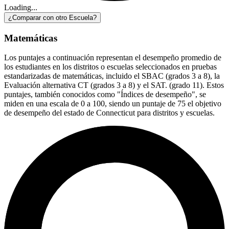
Loading...
¿Comparar con otro Escuela?
Matemáticas
Los puntajes a continuación representan el desempeño promedio de
los estudiantes en los distritos o escuelas seleccionados en pruebas
estandarizadas de matemáticas, incluido el SBAC (grados 3 a 8), la
Evaluación alternativa CT (grados 3 a 8) y el SAT. (grado 11). Estos
puntajes, también conocidos como "Índices de desempeño", se
miden en una escala de 0 a 100, siendo un puntaje de 75 el objetivo
de desempeño del estado de Connecticut para distritos y escuelas.