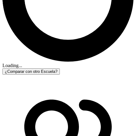
Loading...
¿Comparar con otro Escuela?