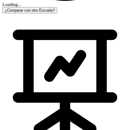
Loading...
¿Comparar con otro Escuela?