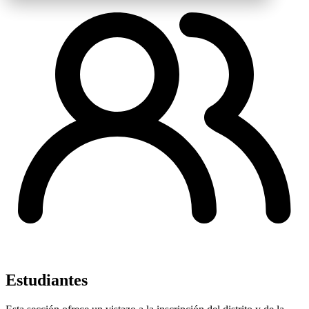
Estudiantes