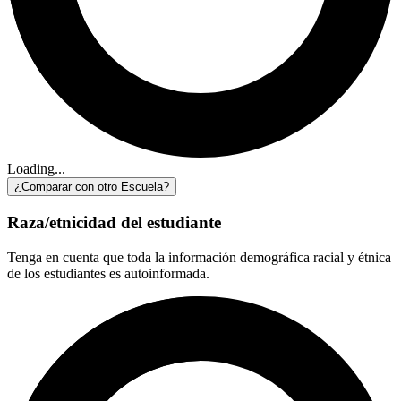
Loading...
¿Comparar con otro Escuela?
Raza/etnicidad del estudiante
Tenga en cuenta que toda la información demográfica racial y étnica
de los estudiantes es autoinformada.