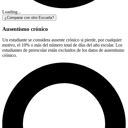
Loading...
¿Comparar con otro Escuela?
Ausentismo crónico
Un estudiante se considera ausente crónico si pierde, por cualquier
motivo, el 10% o más del número total de días del año escolar. Los
estudiantes de preescolar están excluidos de los datos de ausentismo
crónico.