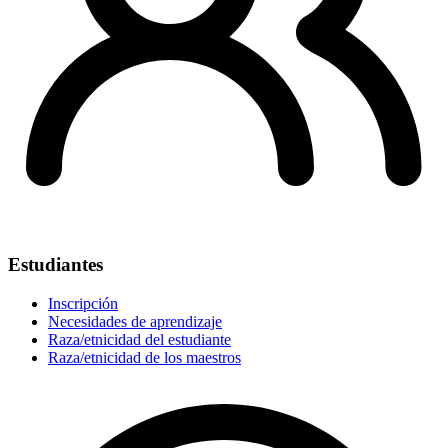
Estudiantes
Inscripción
Necesidades de aprendizaje
Raza/etnicidad del estudiante
Raza/etnicidad de los maestros