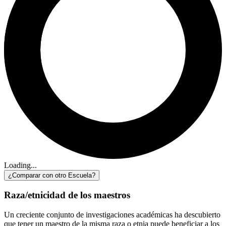
Loading...
¿Comparar con otro Escuela?
Raza/etnicidad de los maestros
Un creciente conjunto de investigaciones académicas ha descubierto
que tener un maestro de la misma raza o etnia puede beneficiar a los