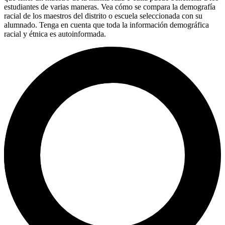
estudiantes de varias maneras. Vea cómo se compara la demografía
racial de los maestros del distrito o escuela seleccionada con su
alumnado. Tenga en cuenta que toda la información demográfica
racial y étnica es autoinformada.