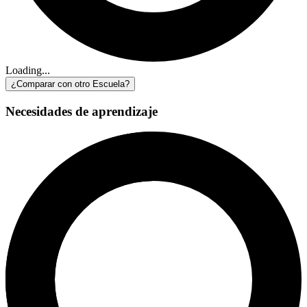
Loading...
¿Comparar con otro Escuela?
Necesidades de aprendizaje