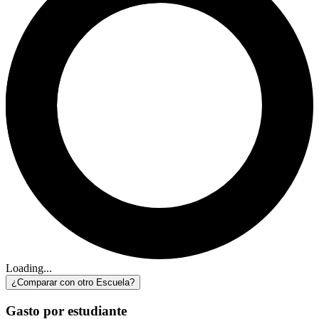
Loading...
¿Comparar con otro Escuela?
Gasto por estudiante