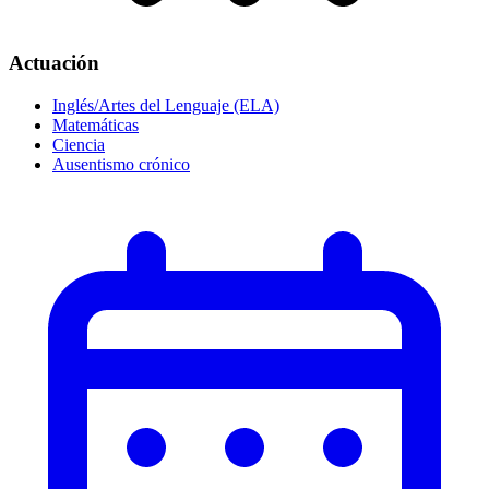
Actuación
Inglés/Artes del Lenguaje (ELA)
Matemáticas
Ciencia
Ausentismo crónico