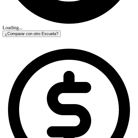
Loading...
¿Comparar con otro Escuela?