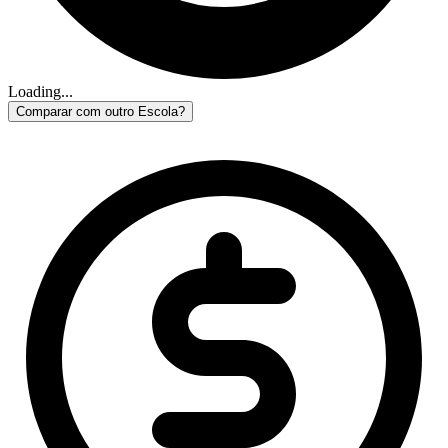
Loading...
Comparar com outro Escola?