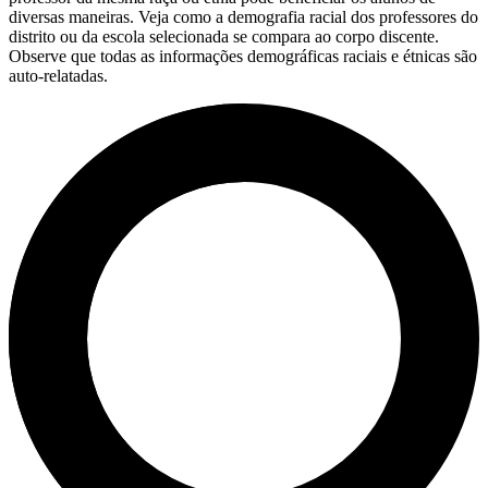
diversas maneiras. Veja como a demografia racial dos professores do
distrito ou da escola selecionada se compara ao corpo discente.
Observe que todas as informações demográficas raciais e étnicas são
auto-relatadas.