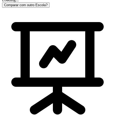
Comparar com outro Escola?