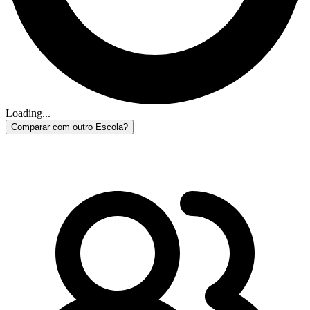
Loading...
Comparar com outro Escola?