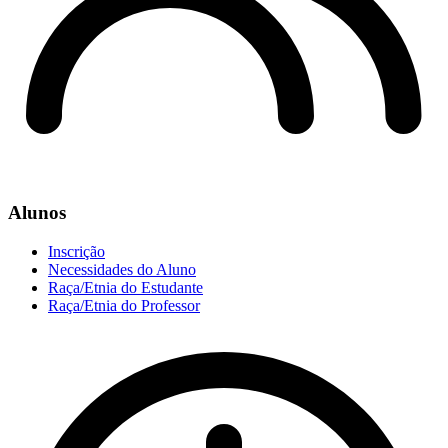
Alunos
Inscrição
Necessidades do Aluno
Raça/Etnia do Estudante
Raça/Etnia do Professor