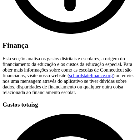
Finança
Esta secção analisa os gastos distritais e escolares, a origem do
financiamento da educação e os custos da educação especial. Para
obter mais informações sobre como as escolas de Connecticut são
financiadas, visite nosso website (
schoolstatefinance.org
) ou envie-
nos uma mensagem através do aplicativo se tiver dúvidas sobre
dados, disparidades de financiamento ou qualquer outra coisa
relacionada ao financiamento escolar.
Gastos totaisg