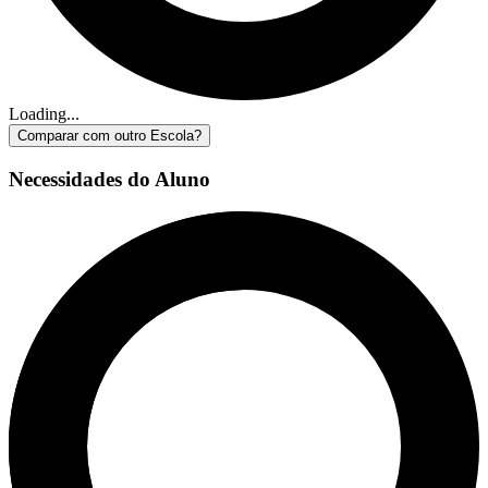
Loading...
Comparar com outro Escola?
Necessidades do Aluno