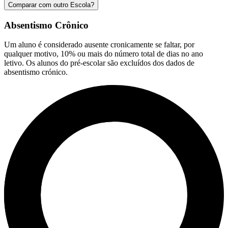
Comparar com outro Escola?
Absentismo Crônico
Um aluno é considerado ausente cronicamente se faltar, por
qualquer motivo, 10% ou mais do número total de dias no ano
letivo. Os alunos do pré-escolar são excluídos dos dados de
absentismo crónico.