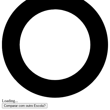
Loading...
Comparar com outro Escola?