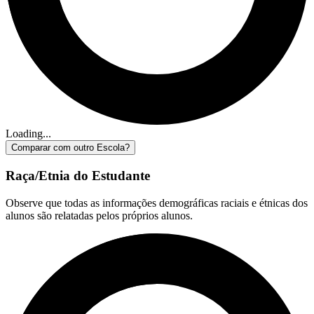
Loading...
Comparar com outro Escola?
Raça/Etnia do Estudante
Observe que todas as informações demográficas raciais e étnicas dos
alunos são relatadas pelos próprios alunos.