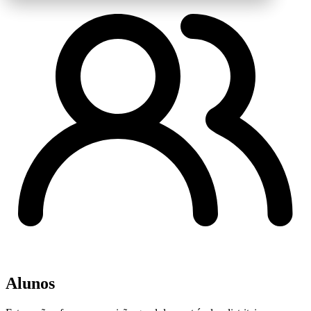
Alunos