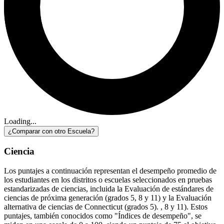
Loading...
¿Comparar con otro Escuela?
Ciencia
Los puntajes a continuación representan el desempeño promedio de
los estudiantes en los distritos o escuelas seleccionados en pruebas
estandarizadas de ciencias, incluida la Evaluación de estándares de
ciencias de próxima generación (grados 5, 8 y 11) y la Evaluación
alternativa de ciencias de Connecticut (grados 5). , 8 y 11). Estos
puntajes, también conocidos como "Índices de desempeño", se