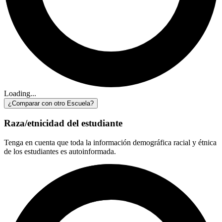
Loading...
¿Comparar con otro Escuela?
Raza/etnicidad del estudiante
Tenga en cuenta que toda la información demográfica racial y étnica
de los estudiantes es autoinformada.