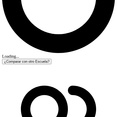
Loading...
¿Comparar con otro Escuela?