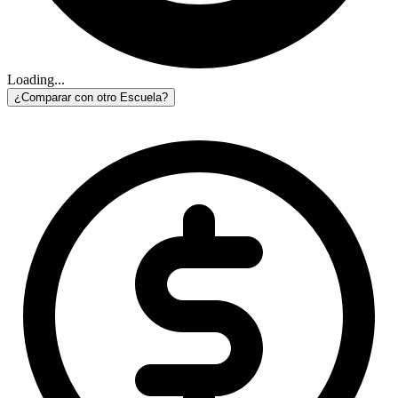
Loading...
¿Comparar con otro Escuela?