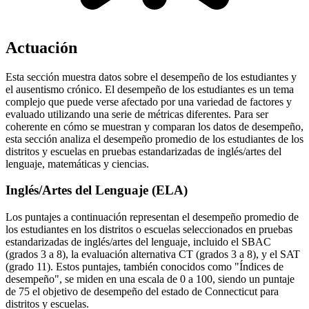
Actuación
Esta sección muestra datos sobre el desempeño de los estudiantes y
el ausentismo crónico. El desempeño de los estudiantes es un tema
complejo que puede verse afectado por una variedad de factores y
evaluado utilizando una serie de métricas diferentes. Para ser
coherente en cómo se muestran y comparan los datos de desempeño,
esta sección analiza el desempeño promedio de los estudiantes de los
distritos y escuelas en pruebas estandarizadas de inglés/artes del
lenguaje, matemáticas y ciencias.
Inglés/Artes del Lenguaje (ELA)
Los puntajes a continuación representan el desempeño promedio de
los estudiantes en los distritos o escuelas seleccionados en pruebas
estandarizadas de inglés/artes del lenguaje, incluido el SBAC
(grados 3 a 8), la evaluación alternativa CT (grados 3 a 8), y el SAT
(grado 11). Estos puntajes, también conocidos como "Índices de
desempeño", se miden en una escala de 0 a 100, siendo un puntaje
de 75 el objetivo de desempeño del estado de Connecticut para
distritos y escuelas.