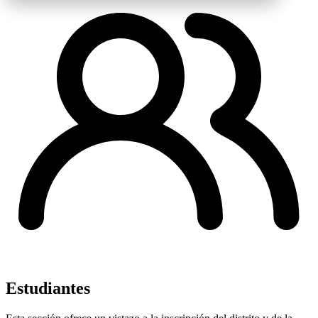
Estudiantes