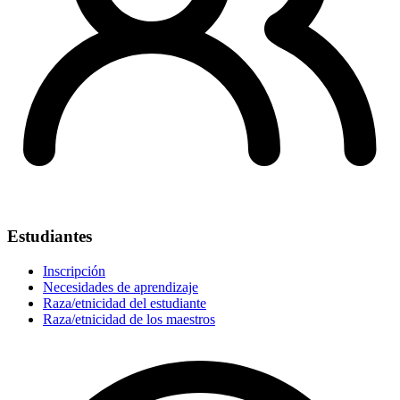
Estudiantes
Inscripción
Necesidades de aprendizaje
Raza/etnicidad del estudiante
Raza/etnicidad de los maestros