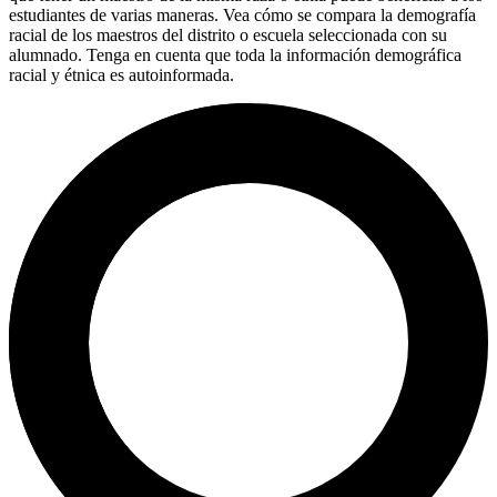
estudiantes de varias maneras. Vea cómo se compara la demografía
racial de los maestros del distrito o escuela seleccionada con su
alumnado. Tenga en cuenta que toda la información demográfica
racial y étnica es autoinformada.