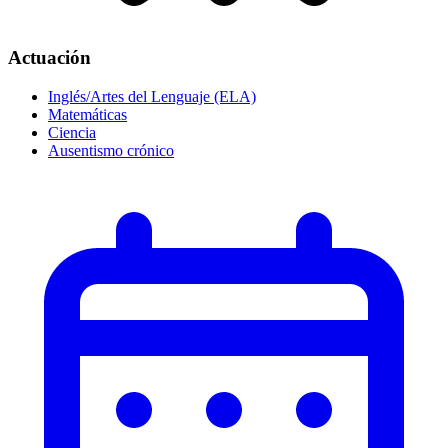
Actuación
Inglés/Artes del Lenguaje (ELA)
Matemáticas
Ciencia
Ausentismo crónico