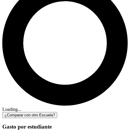
Loading...
¿Comparar con otro Escuela?
Gasto por estudiante