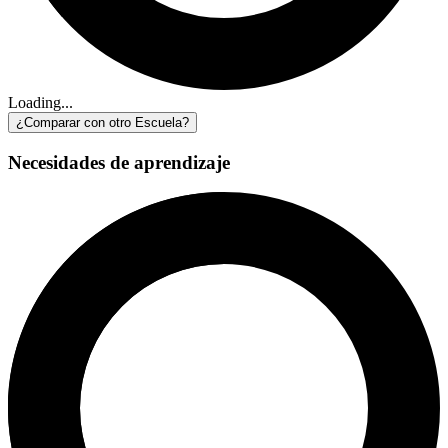
Loading...
¿Comparar con otro Escuela?
Necesidades de aprendizaje