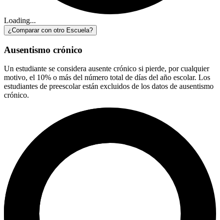
Loading...
¿Comparar con otro Escuela?
Ausentismo crónico
Un estudiante se considera ausente crónico si pierde, por cualquier
motivo, el 10% o más del número total de días del año escolar. Los
estudiantes de preescolar están excluidos de los datos de ausentismo
crónico.