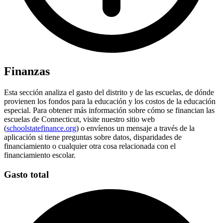
Finanzas
Esta sección analiza el gasto del distrito y de las escuelas, de dónde
provienen los fondos para la educación y los costos de la educación
especial. Para obtener más información sobre cómo se financian las
escuelas de Connecticut, visite nuestro sitio web
(
schoolstatefinance.org
) o envíenos un mensaje a través de la
aplicación si tiene preguntas sobre datos, disparidades de
financiamiento o cualquier otra cosa relacionada con el
financiamiento escolar.
Gasto total