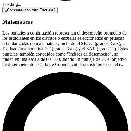
Loading...
¿Comparar con otro Escuela?
Matemáticas
Los puntajes a continuación representan el desempeño promedio de
los estudiantes en los distritos o escuelas seleccionados en pruebas
estandarizadas de matemáticas, incluido el SBAC (grados 3 a 8), la
Evaluación alternativa CT (grados 3 a 8) y el SAT. (grado 11). Estos
puntajes, también conocidos como "Índices de desempeño", se
miden en una escala de 0 a 100, siendo un puntaje de 75 el objetivo
de desempeño del estado de Connecticut para distritos y escuelas.