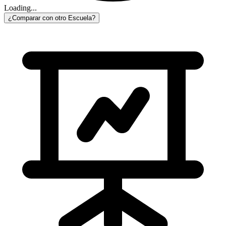
Loading...
¿Comparar con otro Escuela?