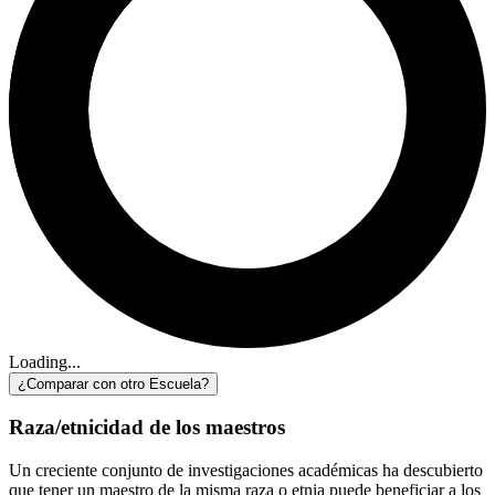
Loading...
¿Comparar con otro Escuela?
Raza/etnicidad de los maestros
Un creciente conjunto de investigaciones académicas ha descubierto
que tener un maestro de la misma raza o etnia puede beneficiar a los