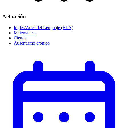
Actuación
Inglés/Artes del Lenguaje (ELA)
Matemáticas
Ciencia
Ausentismo crónico