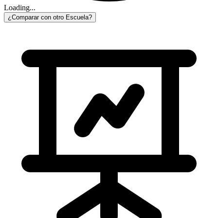
Loading...
¿Comparar con otro Escuela?