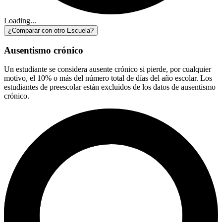
Loading...
¿Comparar con otro Escuela?
Ausentismo crónico
Un estudiante se considera ausente crónico si pierde, por cualquier
motivo, el 10% o más del número total de días del año escolar. Los
estudiantes de preescolar están excluidos de los datos de ausentismo
crónico.