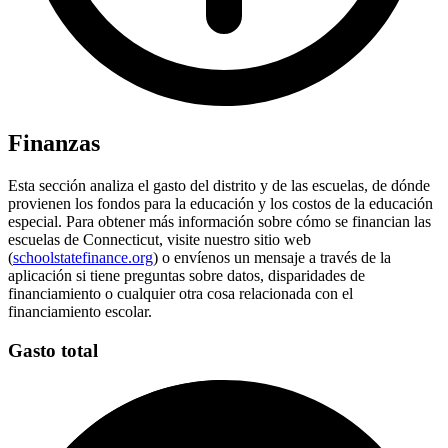
Finanzas
Esta sección analiza el gasto del distrito y de las escuelas, de dónde
provienen los fondos para la educación y los costos de la educación
especial. Para obtener más información sobre cómo se financian las
escuelas de Connecticut, visite nuestro sitio web
(
schoolstatefinance.org
) o envíenos un mensaje a través de la
aplicación si tiene preguntas sobre datos, disparidades de
financiamiento o cualquier otra cosa relacionada con el
financiamiento escolar.
Gasto total