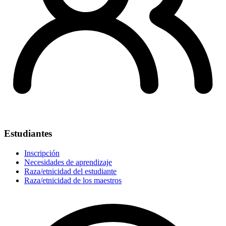
Estudiantes
Inscripción
Necesidades de aprendizaje
Raza/etnicidad del estudiante
Raza/etnicidad de los maestros