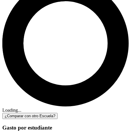
Loading...
¿Comparar con otro Escuela?
Gasto por estudiante