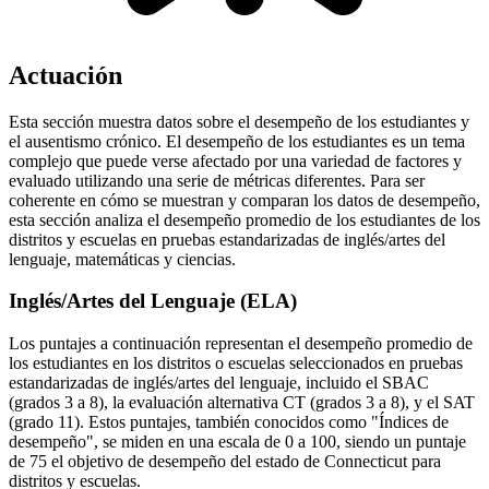
Actuación
Esta sección muestra datos sobre el desempeño de los estudiantes y
el ausentismo crónico. El desempeño de los estudiantes es un tema
complejo que puede verse afectado por una variedad de factores y
evaluado utilizando una serie de métricas diferentes. Para ser
coherente en cómo se muestran y comparan los datos de desempeño,
esta sección analiza el desempeño promedio de los estudiantes de los
distritos y escuelas en pruebas estandarizadas de inglés/artes del
lenguaje, matemáticas y ciencias.
Inglés/Artes del Lenguaje (ELA)
Los puntajes a continuación representan el desempeño promedio de
los estudiantes en los distritos o escuelas seleccionados en pruebas
estandarizadas de inglés/artes del lenguaje, incluido el SBAC
(grados 3 a 8), la evaluación alternativa CT (grados 3 a 8), y el SAT
(grado 11). Estos puntajes, también conocidos como "Índices de
desempeño", se miden en una escala de 0 a 100, siendo un puntaje
de 75 el objetivo de desempeño del estado de Connecticut para
distritos y escuelas.