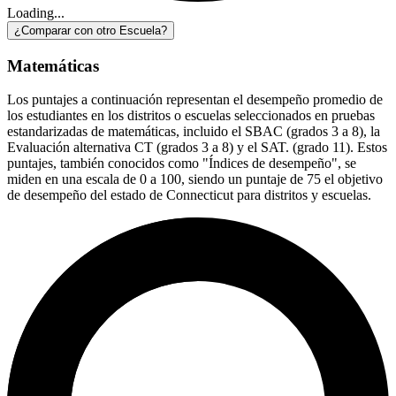
Loading...
¿Comparar con otro Escuela?
Matemáticas
Los puntajes a continuación representan el desempeño promedio de
los estudiantes en los distritos o escuelas seleccionados en pruebas
estandarizadas de matemáticas, incluido el SBAC (grados 3 a 8), la
Evaluación alternativa CT (grados 3 a 8) y el SAT. (grado 11). Estos
puntajes, también conocidos como "Índices de desempeño", se
miden en una escala de 0 a 100, siendo un puntaje de 75 el objetivo
de desempeño del estado de Connecticut para distritos y escuelas.