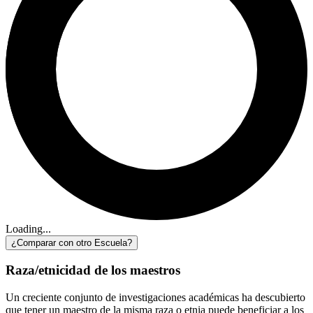
Loading...
¿Comparar con otro Escuela?
Raza/etnicidad de los maestros
Un creciente conjunto de investigaciones académicas ha descubierto
que tener un maestro de la misma raza o etnia puede beneficiar a los