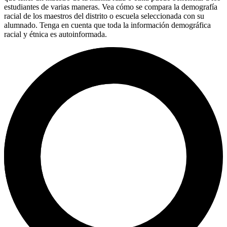
estudiantes de varias maneras. Vea cómo se compara la demografía
racial de los maestros del distrito o escuela seleccionada con su
alumnado. Tenga en cuenta que toda la información demográfica
racial y étnica es autoinformada.