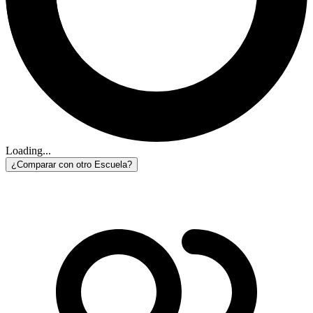
Loading...
¿Comparar con otro Escuela?