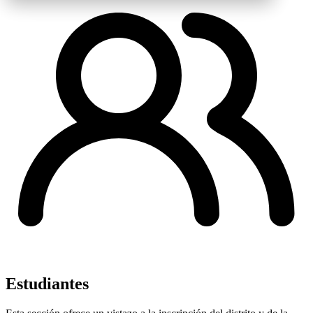
Estudiantes