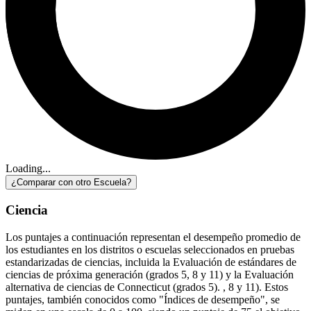
Loading...
¿Comparar con otro Escuela?
Ciencia
Los puntajes a continuación representan el desempeño promedio de
los estudiantes en los distritos o escuelas seleccionados en pruebas
estandarizadas de ciencias, incluida la Evaluación de estándares de
ciencias de próxima generación (grados 5, 8 y 11) y la Evaluación
alternativa de ciencias de Connecticut (grados 5). , 8 y 11). Estos
puntajes, también conocidos como "Índices de desempeño", se