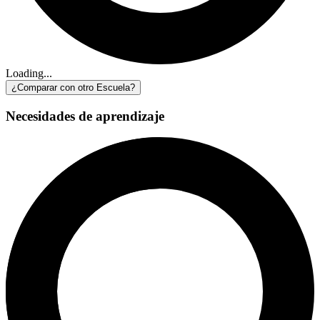
Loading...
¿Comparar con otro Escuela?
Necesidades de aprendizaje