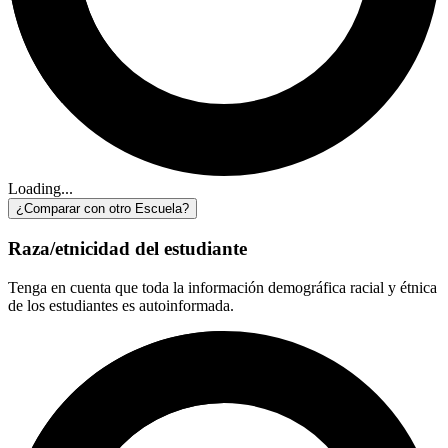
Loading...
¿Comparar con otro Escuela?
Raza/etnicidad del estudiante
Tenga en cuenta que toda la información demográfica racial y étnica
de los estudiantes es autoinformada.