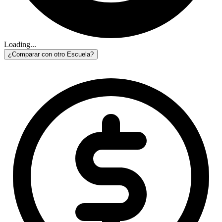
Loading...
¿Comparar con otro Escuela?