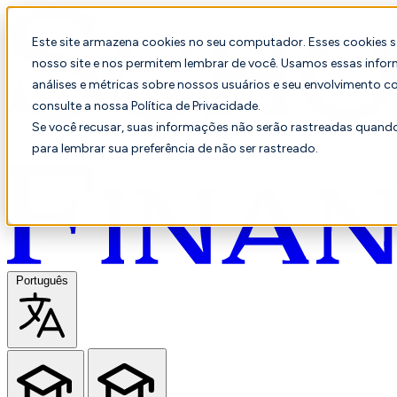
Este site armazena cookies no seu computador. Esses cookies 
nosso site e nos permitem lembrar de você. Usamos essas infor
análises e métricas sobre nossos usuários e seu envolvimento c
consulte a nossa Política de Privacidade.
Se você recusar, suas informações não serão rastreadas quando 
para lembrar sua preferência de não ser rastreado.
Português