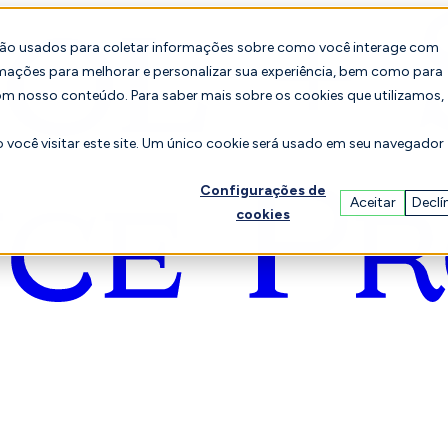
são usados para coletar informações sobre como você interage com
mações para melhorar e personalizar sua experiência, bem como para
om nosso conteúdo. Para saber mais sobre os cookies que utilizamos,
você visitar este site. Um único cookie será usado em seu navegador
Configurações de
Aceitar
Declí
cookies