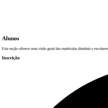
Alunos
Esta seção oferece uma visão geral das matrículas distritais e escolar
Inscrição