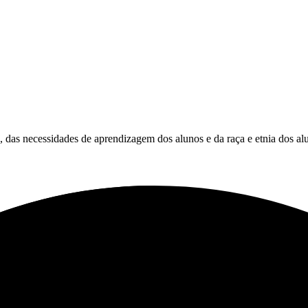
es, das necessidades de aprendizagem dos alunos e da raça e etnia dos al