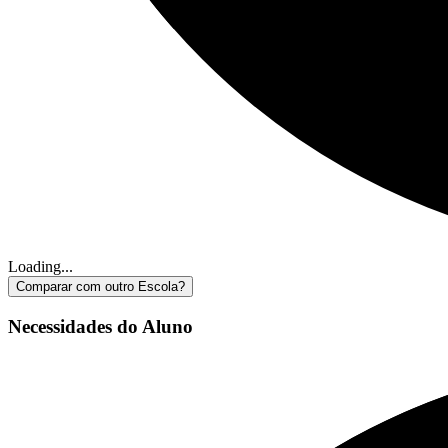
Loading...
Comparar com outro Escola?
Necessidades do Aluno