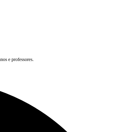
unos e professores.