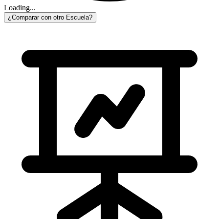
Loading...
¿Comparar con otro Escuela?