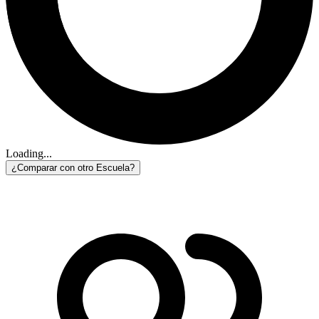
Loading...
¿Comparar con otro Escuela?