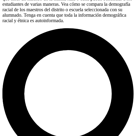
estudiantes de varias maneras. Vea cómo se compara la demografía
racial de los maestros del distrito o escuela seleccionada con su
alumnado. Tenga en cuenta que toda la información demográfica
racial y étnica es autoinformada.