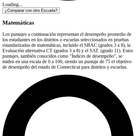
Loading...
¿Comparar con otro Escuela?
Matemáticas
Los puntajes a continuación representan el desempeño promedio de
los estudiantes en los distritos o escuelas seleccionados en pruebas
estandarizadas de matemáticas, incluido el SBAC (grados 3 a 8), la
Evaluación alternativa CT (grados 3 a 8) y el SAT. (grado 11). Estos
puntajes, también conocidos como "Índices de desempeño", se
miden en una escala de 0 a 100, siendo un puntaje de 75 el objetivo
de desempeño del estado de Connecticut para distritos y escuelas.