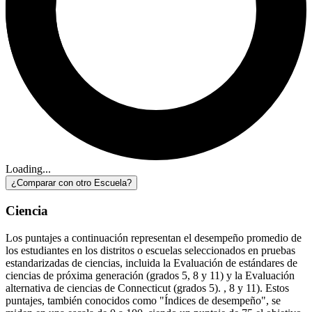
Loading...
¿Comparar con otro Escuela?
Ciencia
Los puntajes a continuación representan el desempeño promedio de
los estudiantes en los distritos o escuelas seleccionados en pruebas
estandarizadas de ciencias, incluida la Evaluación de estándares de
ciencias de próxima generación (grados 5, 8 y 11) y la Evaluación
alternativa de ciencias de Connecticut (grados 5). , 8 y 11). Estos
puntajes, también conocidos como "Índices de desempeño", se