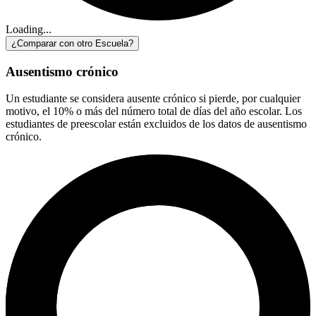
Loading...
¿Comparar con otro Escuela?
Ausentismo crónico
Un estudiante se considera ausente crónico si pierde, por cualquier
motivo, el 10% o más del número total de días del año escolar. Los
estudiantes de preescolar están excluidos de los datos de ausentismo
crónico.