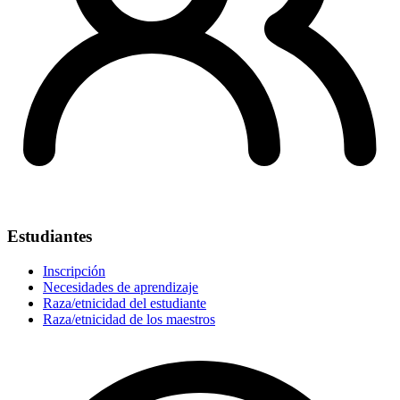
Estudiantes
Inscripción
Necesidades de aprendizaje
Raza/etnicidad del estudiante
Raza/etnicidad de los maestros