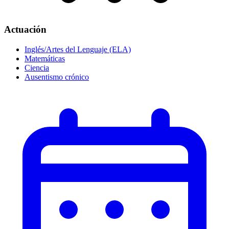
Actuación
Inglés/Artes del Lenguaje (ELA)
Matemáticas
Ciencia
Ausentismo crónico