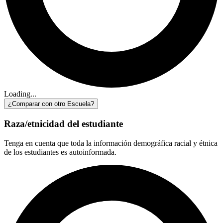
Loading...
¿Comparar con otro Escuela?
Raza/etnicidad del estudiante
Tenga en cuenta que toda la información demográfica racial y étnica
de los estudiantes es autoinformada.