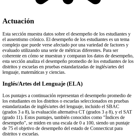
Actuación
Esta sección muestra datos sobre el desempeño de los estudiantes y
el ausentismo crónico. El desempeño de los estudiantes es un tema
complejo que puede verse afectado por una variedad de factores y
evaluado utilizando una serie de métricas diferentes. Para ser
coherente en cómo se muestran y comparan los datos de desempeño,
esta sección analiza el desempeño promedio de los estudiantes de los
distritos y escuelas en pruebas estandarizadas de inglés/artes del
lenguaje, matemáticas y ciencias.
Inglés/Artes del Lenguaje (ELA)
Los puntajes a continuación representan el desempeño promedio de
los estudiantes en los distritos o escuelas seleccionados en pruebas
estandarizadas de inglés/artes del lenguaje, incluido el SBAC
(grados 3 a 8), la evaluación alternativa CT (grados 3 a 8), y el SAT
(grado 11). Estos puntajes, también conocidos como "Índices de
desempeño", se miden en una escala de 0 a 100, siendo un puntaje
de 75 el objetivo de desempeño del estado de Connecticut para
distritos y escuelas.