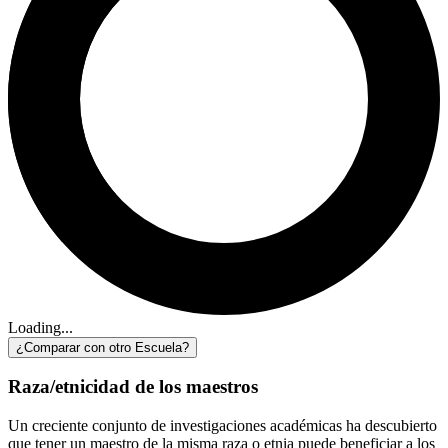
Loading...
¿Comparar con otro Escuela?
Raza/etnicidad de los maestros
Un creciente conjunto de investigaciones académicas ha descubierto
que tener un maestro de la misma raza o etnia puede beneficiar a los