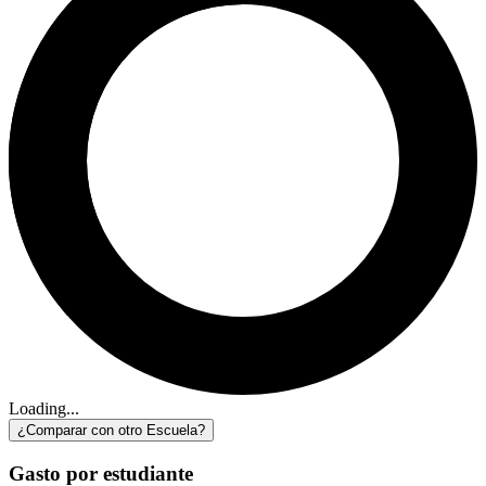
Loading...
¿Comparar con otro Escuela?
Gasto por estudiante