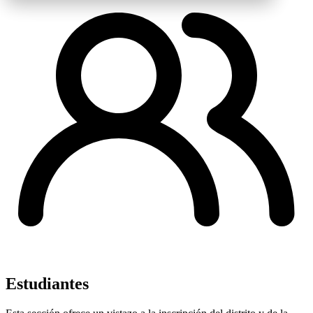
Estudiantes