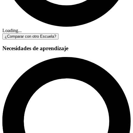
Loading...
¿Comparar con otro Escuela?
Necesidades de aprendizaje