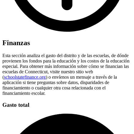
Finanzas
Esta sección analiza el gasto del distrito y de las escuelas, de dónde
provienen los fondos para la educación y los costos de la educación
especial. Para obtener más información sobre cómo se financian las
escuelas de Connecticut, visite nuestro sitio web
(
schoolstatefinance.org
) o envíenos un mensaje a través de la
aplicación si tiene preguntas sobre datos, disparidades de
financiamiento o cualquier otra cosa relacionada con el
financiamiento escolar.
Gasto total