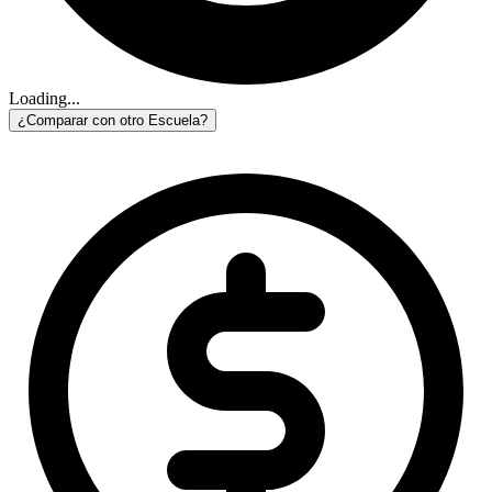
Loading...
¿Comparar con otro Escuela?