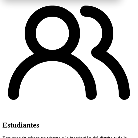
Estudiantes