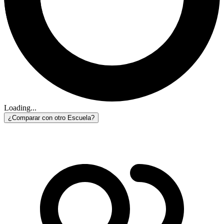
Loading...
¿Comparar con otro Escuela?