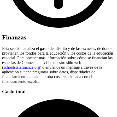
Finanzas
Esta sección analiza el gasto del distrito y de las escuelas, de dónde
provienen los fondos para la educación y los costos de la educación
especial. Para obtener más información sobre cómo se financian las
escuelas de Connecticut, visite nuestro sitio web
(
schoolstatefinance.org
) o envíenos un mensaje a través de la
aplicación si tiene preguntas sobre datos, disparidades de
financiamiento o cualquier otra cosa relacionada con el
financiamiento escolar.
Gasto total