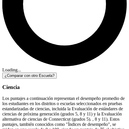
Loading...
¿Comparar con otro Escuela?
Ciencia
Los puntajes a continuación representan el desempeño promedio de
los estudiantes en los distritos o escuelas seleccionados en pruebas
estandarizadas de ciencias, incluida la Evaluación de estándares de
ciencias de próxima generación (grados 5, 8 y 11) y la Evaluación
alternativa de ciencias de Connecticut (grados 5). , 8 y 11). Estos
puntajes, también conocidos como "Índices de desempeño", se