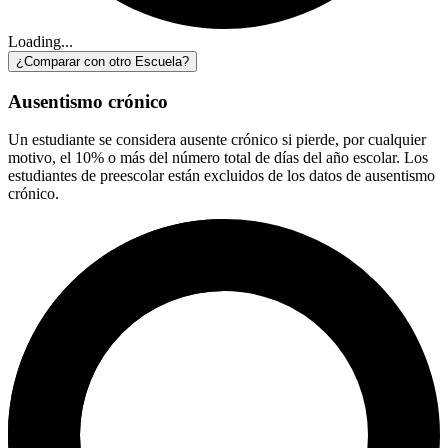
Loading...
¿Comparar con otro Escuela?
Ausentismo crónico
Un estudiante se considera ausente crónico si pierde, por cualquier
motivo, el 10% o más del número total de días del año escolar. Los
estudiantes de preescolar están excluidos de los datos de ausentismo
crónico.