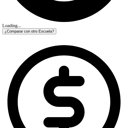
Loading...
¿Comparar con otro Escuela?