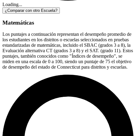
Loading...
¿Comparar con otro Escuela?
Matemáticas
Los puntajes a continuación representan el desempeño promedio de
los estudiantes en los distritos o escuelas seleccionados en pruebas
estandarizadas de matemáticas, incluido el SBAC (grados 3 a 8), la
Evaluación alternativa CT (grados 3 a 8) y el SAT. (grado 11). Estos
puntajes, también conocidos como "Índices de desempeño", se
miden en una escala de 0 a 100, siendo un puntaje de 75 el objetivo
de desempeño del estado de Connecticut para distritos y escuelas.