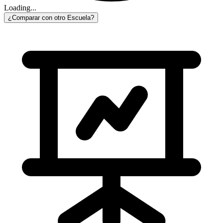
Loading...
¿Comparar con otro Escuela?