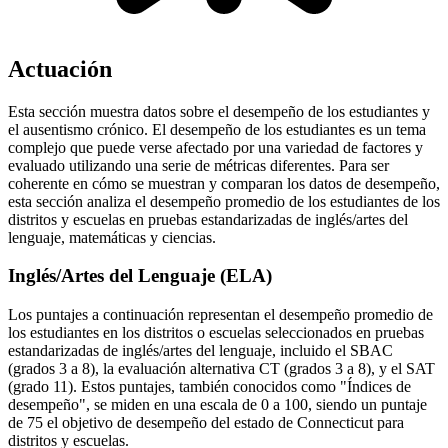
Actuación
Esta sección muestra datos sobre el desempeño de los estudiantes y
el ausentismo crónico. El desempeño de los estudiantes es un tema
complejo que puede verse afectado por una variedad de factores y
evaluado utilizando una serie de métricas diferentes. Para ser
coherente en cómo se muestran y comparan los datos de desempeño,
esta sección analiza el desempeño promedio de los estudiantes de los
distritos y escuelas en pruebas estandarizadas de inglés/artes del
lenguaje, matemáticas y ciencias.
Inglés/Artes del Lenguaje (ELA)
Los puntajes a continuación representan el desempeño promedio de
los estudiantes en los distritos o escuelas seleccionados en pruebas
estandarizadas de inglés/artes del lenguaje, incluido el SBAC
(grados 3 a 8), la evaluación alternativa CT (grados 3 a 8), y el SAT
(grado 11). Estos puntajes, también conocidos como "Índices de
desempeño", se miden en una escala de 0 a 100, siendo un puntaje
de 75 el objetivo de desempeño del estado de Connecticut para
distritos y escuelas.