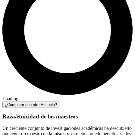
Loading...
¿Comparar con otro Escuela?
Raza/etnicidad de los maestros
Un creciente conjunto de investigaciones académicas ha descubierto
que tener un maestro de la misma raza o etnia puede beneficiar a los