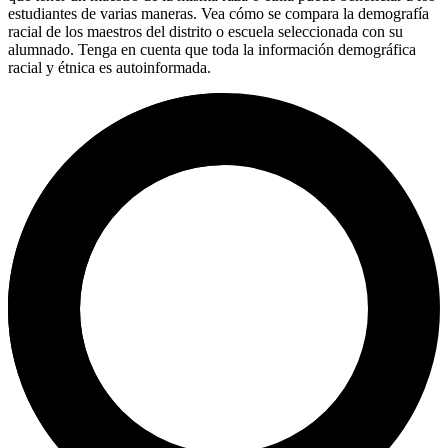
estudiantes de varias maneras. Vea cómo se compara la demografía
racial de los maestros del distrito o escuela seleccionada con su
alumnado. Tenga en cuenta que toda la información demográfica
racial y étnica es autoinformada.