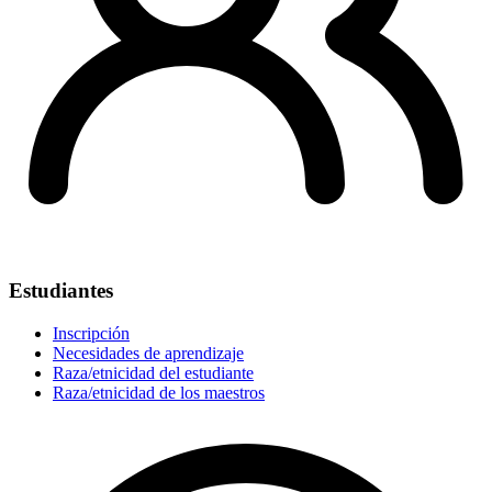
Estudiantes
Inscripción
Necesidades de aprendizaje
Raza/etnicidad del estudiante
Raza/etnicidad de los maestros