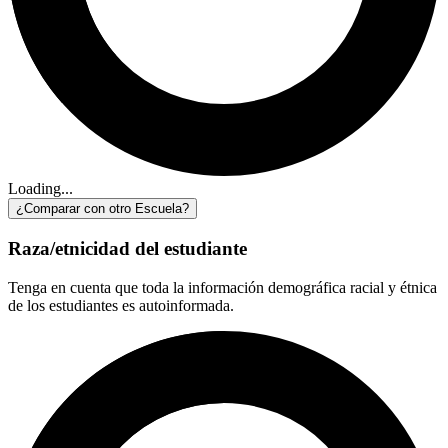
Loading...
¿Comparar con otro Escuela?
Raza/etnicidad del estudiante
Tenga en cuenta que toda la información demográfica racial y étnica
de los estudiantes es autoinformada.