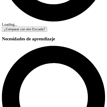
Loading...
¿Comparar con otro Escuela?
Necesidades de aprendizaje