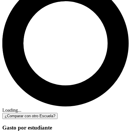
Loading...
¿Comparar con otro Escuela?
Gasto por estudiante