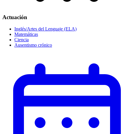
Actuación
Inglés/Artes del Lenguaje (ELA)
Matemáticas
Ciencia
Ausentismo crónico