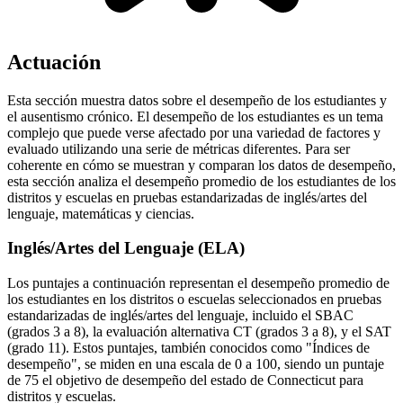
Actuación
Esta sección muestra datos sobre el desempeño de los estudiantes y
el ausentismo crónico. El desempeño de los estudiantes es un tema
complejo que puede verse afectado por una variedad de factores y
evaluado utilizando una serie de métricas diferentes. Para ser
coherente en cómo se muestran y comparan los datos de desempeño,
esta sección analiza el desempeño promedio de los estudiantes de los
distritos y escuelas en pruebas estandarizadas de inglés/artes del
lenguaje, matemáticas y ciencias.
Inglés/Artes del Lenguaje (ELA)
Los puntajes a continuación representan el desempeño promedio de
los estudiantes en los distritos o escuelas seleccionados en pruebas
estandarizadas de inglés/artes del lenguaje, incluido el SBAC
(grados 3 a 8), la evaluación alternativa CT (grados 3 a 8), y el SAT
(grado 11). Estos puntajes, también conocidos como "Índices de
desempeño", se miden en una escala de 0 a 100, siendo un puntaje
de 75 el objetivo de desempeño del estado de Connecticut para
distritos y escuelas.