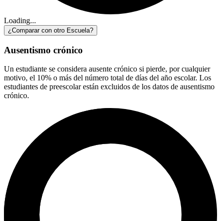
Loading...
¿Comparar con otro Escuela?
Ausentismo crónico
Un estudiante se considera ausente crónico si pierde, por cualquier
motivo, el 10% o más del número total de días del año escolar. Los
estudiantes de preescolar están excluidos de los datos de ausentismo
crónico.