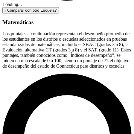
Loading...
¿Comparar con otro Escuela?
Matemáticas
Los puntajes a continuación representan el desempeño promedio de
los estudiantes en los distritos o escuelas seleccionados en pruebas
estandarizadas de matemáticas, incluido el SBAC (grados 3 a 8), la
Evaluación alternativa CT (grados 3 a 8) y el SAT. (grado 11). Estos
puntajes, también conocidos como "Índices de desempeño", se
miden en una escala de 0 a 100, siendo un puntaje de 75 el objetivo
de desempeño del estado de Connecticut para distritos y escuelas.