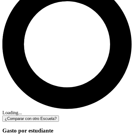
Loading...
¿Comparar con otro Escuela?
Gasto por estudiante