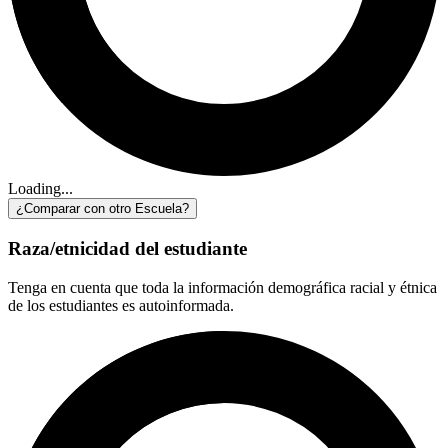
Loading...
¿Comparar con otro Escuela?
Raza/etnicidad del estudiante
Tenga en cuenta que toda la información demográfica racial y étnica
de los estudiantes es autoinformada.