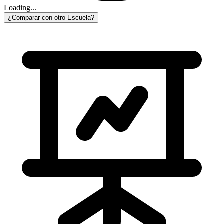
Loading...
¿Comparar con otro Escuela?