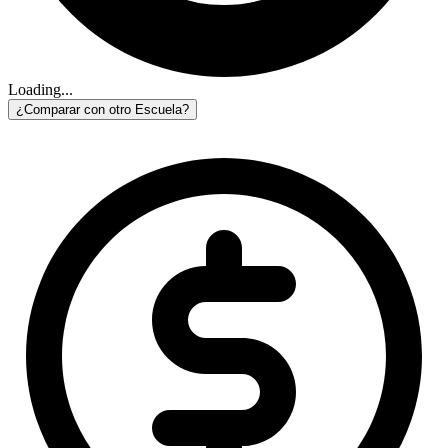
Loading...
¿Comparar con otro Escuela?