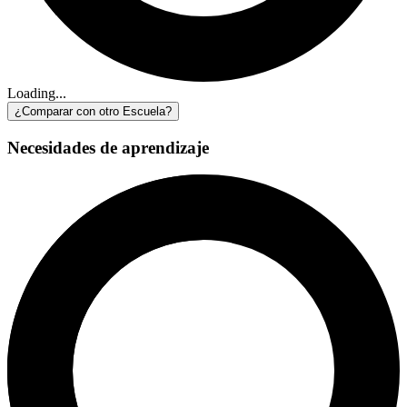
Loading...
¿Comparar con otro Escuela?
Necesidades de aprendizaje