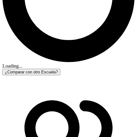
Loading...
¿Comparar con otro Escuela?