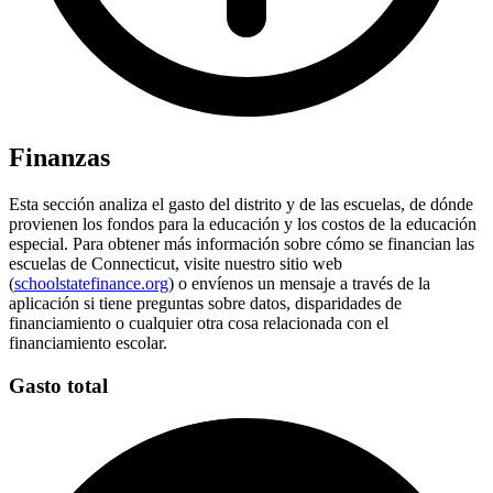
Finanzas
Esta sección analiza el gasto del distrito y de las escuelas, de dónde
provienen los fondos para la educación y los costos de la educación
especial. Para obtener más información sobre cómo se financian las
escuelas de Connecticut, visite nuestro sitio web
(
schoolstatefinance.org
) o envíenos un mensaje a través de la
aplicación si tiene preguntas sobre datos, disparidades de
financiamiento o cualquier otra cosa relacionada con el
financiamiento escolar.
Gasto total