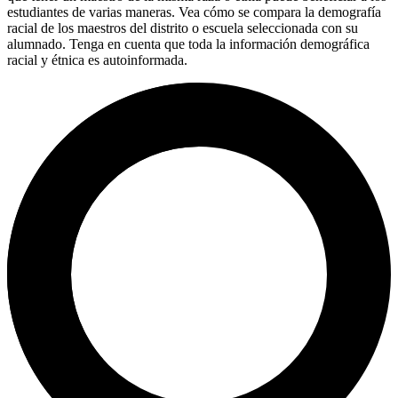
estudiantes de varias maneras. Vea cómo se compara la demografía
racial de los maestros del distrito o escuela seleccionada con su
alumnado. Tenga en cuenta que toda la información demográfica
racial y étnica es autoinformada.