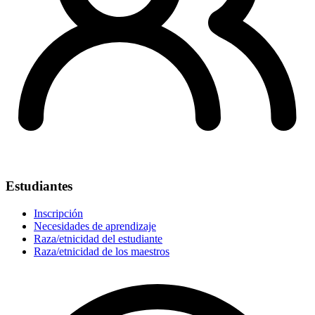
Estudiantes
Inscripción
Necesidades de aprendizaje
Raza/etnicidad del estudiante
Raza/etnicidad de los maestros