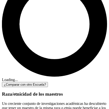
Loading...
¿Comparar con otro Escuela?
Raza/etnicidad de los maestros
Un creciente conjunto de investigaciones académicas ha descubierto
que tener un maestro de la misma raza o etnia puede beneficiar a los