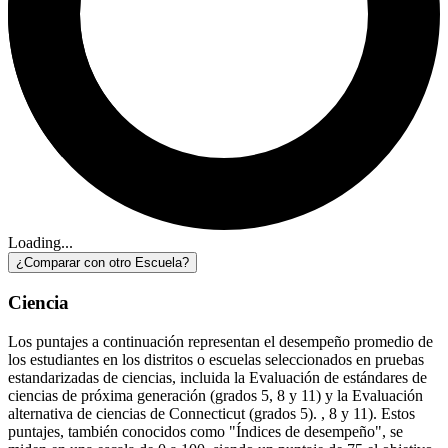
Loading...
¿Comparar con otro Escuela?
Ciencia
Los puntajes a continuación representan el desempeño promedio de
los estudiantes en los distritos o escuelas seleccionados en pruebas
estandarizadas de ciencias, incluida la Evaluación de estándares de
ciencias de próxima generación (grados 5, 8 y 11) y la Evaluación
alternativa de ciencias de Connecticut (grados 5). , 8 y 11). Estos
puntajes, también conocidos como "Índices de desempeño", se