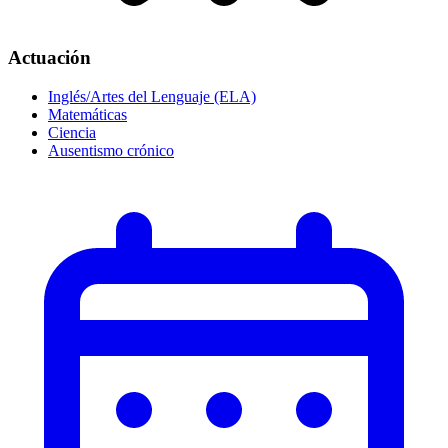
Actuación
Inglés/Artes del Lenguaje (ELA)
Matemáticas
Ciencia
Ausentismo crónico