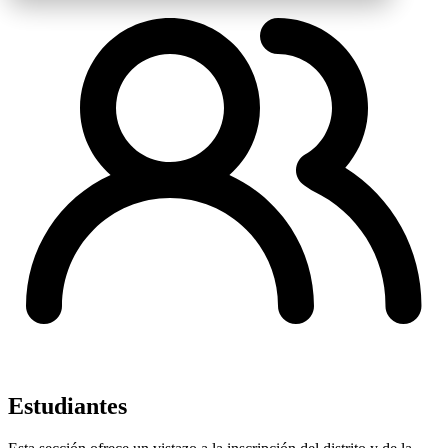
Estudiantes