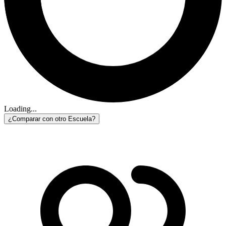
Loading...
¿Comparar con otro Escuela?