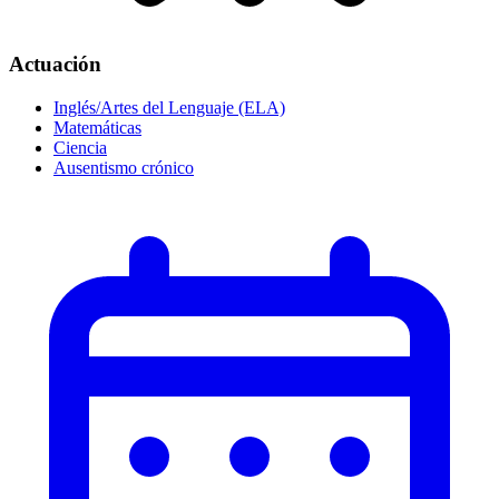
Actuación
Inglés/Artes del Lenguaje (ELA)
Matemáticas
Ciencia
Ausentismo crónico