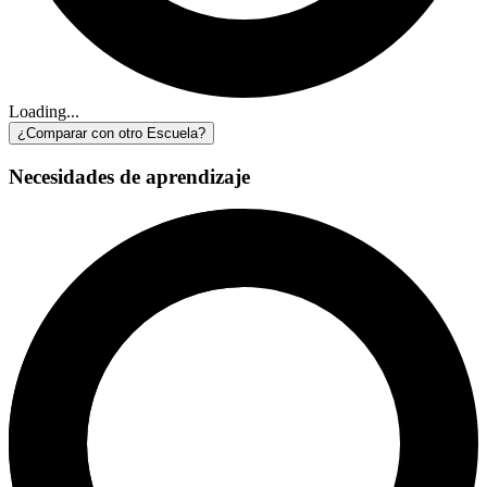
Loading...
¿Comparar con otro Escuela?
Necesidades de aprendizaje