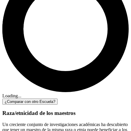
Loading...
¿Comparar con otro Escuela?
Raza/etnicidad de los maestros
Un creciente conjunto de investigaciones académicas ha descubierto
que tener un maestro de la misma raza o etnia puede beneficiar a los