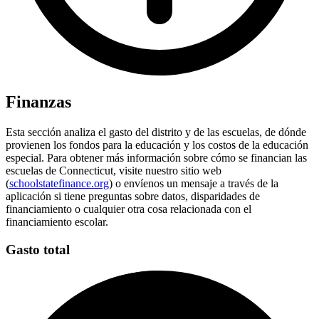
Finanzas
Esta sección analiza el gasto del distrito y de las escuelas, de dónde
provienen los fondos para la educación y los costos de la educación
especial. Para obtener más información sobre cómo se financian las
escuelas de Connecticut, visite nuestro sitio web
(
schoolstatefinance.org
) o envíenos un mensaje a través de la
aplicación si tiene preguntas sobre datos, disparidades de
financiamiento o cualquier otra cosa relacionada con el
financiamiento escolar.
Gasto total