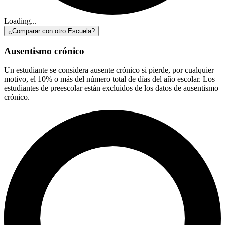
Loading...
¿Comparar con otro Escuela?
Ausentismo crónico
Un estudiante se considera ausente crónico si pierde, por cualquier
motivo, el 10% o más del número total de días del año escolar. Los
estudiantes de preescolar están excluidos de los datos de ausentismo
crónico.