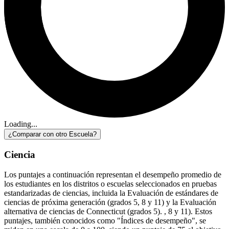
Loading...
¿Comparar con otro Escuela?
Ciencia
Los puntajes a continuación representan el desempeño promedio de
los estudiantes en los distritos o escuelas seleccionados en pruebas
estandarizadas de ciencias, incluida la Evaluación de estándares de
ciencias de próxima generación (grados 5, 8 y 11) y la Evaluación
alternativa de ciencias de Connecticut (grados 5). , 8 y 11). Estos
puntajes, también conocidos como "Índices de desempeño", se