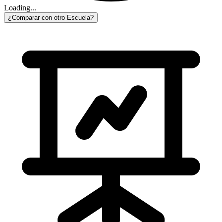
Loading...
¿Comparar con otro Escuela?