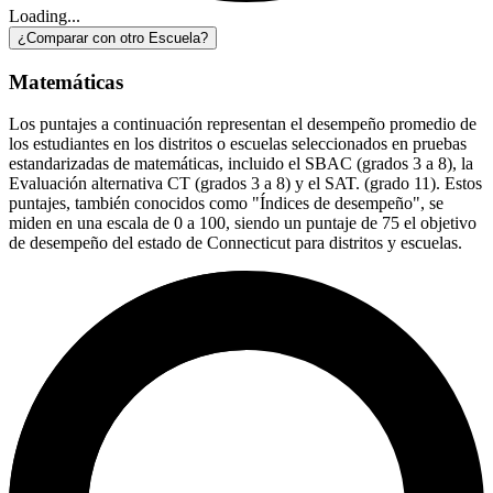
Loading...
¿Comparar con otro Escuela?
Matemáticas
Los puntajes a continuación representan el desempeño promedio de
los estudiantes en los distritos o escuelas seleccionados en pruebas
estandarizadas de matemáticas, incluido el SBAC (grados 3 a 8), la
Evaluación alternativa CT (grados 3 a 8) y el SAT. (grado 11). Estos
puntajes, también conocidos como "Índices de desempeño", se
miden en una escala de 0 a 100, siendo un puntaje de 75 el objetivo
de desempeño del estado de Connecticut para distritos y escuelas.