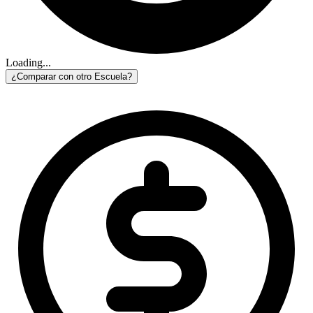
Loading...
¿Comparar con otro Escuela?