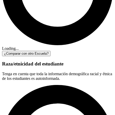
Loading...
¿Comparar con otro Escuela?
Raza/etnicidad del estudiante
Tenga en cuenta que toda la información demográfica racial y étnica
de los estudiantes es autoinformada.