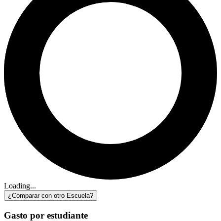
Loading...
¿Comparar con otro Escuela?
Gasto por estudiante