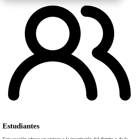
Estudiantes