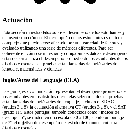
Actuación
Esta sección muestra datos sobre el desempeño de los estudiantes y
el ausentismo crónico. El desempeño de los estudiantes es un tema
complejo que puede verse afectado por una variedad de factores y
evaluado utilizando una serie de métricas diferentes. Para ser
coherente en cómo se muestran y comparan los datos de desempeño,
esta sección analiza el desempeño promedio de los estudiantes de los
distritos y escuelas en pruebas estandarizadas de inglés/artes del
lenguaje, matemáticas y ciencias.
Inglés/Artes del Lenguaje (ELA)
Los puntajes a continuación representan el desempeño promedio de
los estudiantes en los distritos o escuelas seleccionados en pruebas
estandarizadas de inglés/artes del lenguaje, incluido el SBAC
(grados 3 a 8), la evaluación alternativa CT (grados 3 a 8), y el SAT
(grado 11). Estos puntajes, también conocidos como "Índices de
desempeño", se miden en una escala de 0 a 100, siendo un puntaje
de 75 el objetivo de desempeño del estado de Connecticut para
distritos y escuelas.