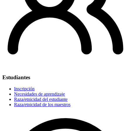
Estudiantes
Inscripción
Necesidades de aprendizaje
Raza/etnicidad del estudiante
Raza/etnicidad de los maestros