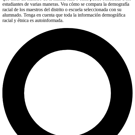
estudiantes de varias maneras. Vea cómo se compara la demografía
racial de los maestros del distrito o escuela seleccionada con su
alumnado. Tenga en cuenta que toda la información demográfica
racial y étnica es autoinformada.