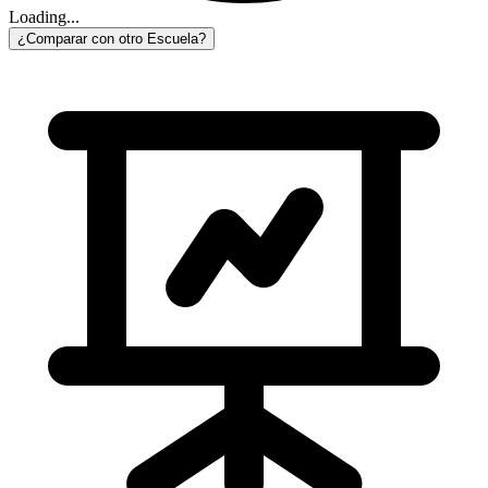
Loading...
¿Comparar con otro Escuela?