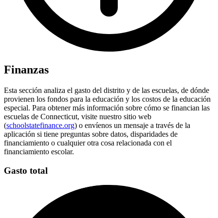
Finanzas
Esta sección analiza el gasto del distrito y de las escuelas, de dónde
provienen los fondos para la educación y los costos de la educación
especial. Para obtener más información sobre cómo se financian las
escuelas de Connecticut, visite nuestro sitio web
(
schoolstatefinance.org
) o envíenos un mensaje a través de la
aplicación si tiene preguntas sobre datos, disparidades de
financiamiento o cualquier otra cosa relacionada con el
financiamiento escolar.
Gasto total