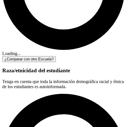
Loading...
¿Comparar con otro Escuela?
Raza/etnicidad del estudiante
Tenga en cuenta que toda la información demográfica racial y étnica
de los estudiantes es autoinformada.