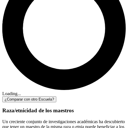
Loading...
¿Comparar con otro Escuela?
Raza/etnicidad de los maestros
Un creciente conjunto de investigaciones académicas ha descubierto
que tener un maestro de la misma raza o etnia puede beneficiar a los