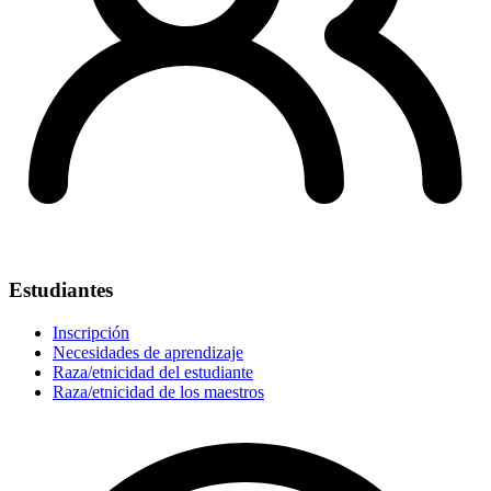
Estudiantes
Inscripción
Necesidades de aprendizaje
Raza/etnicidad del estudiante
Raza/etnicidad de los maestros