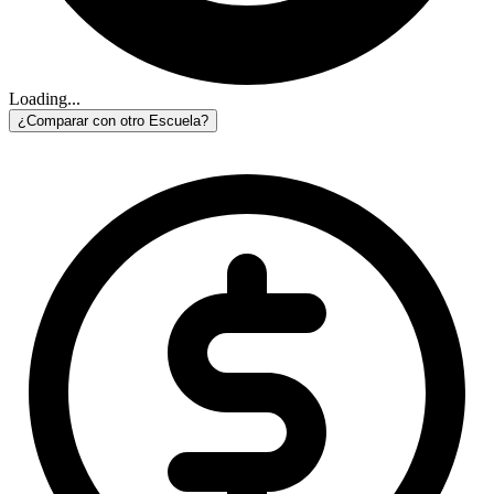
Loading...
¿Comparar con otro Escuela?