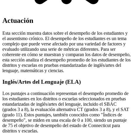
Actuación
Esta sección muestra datos sobre el desempeño de los estudiantes y
el ausentismo crónico. El desempeño de los estudiantes es un tema
complejo que puede verse afectado por una variedad de factores y
evaluado utilizando una serie de métricas diferentes. Para ser
coherente en cómo se muestran y comparan los datos de desempeño,
esta sección analiza el desempeño promedio de los estudiantes de los
distritos y escuelas en pruebas estandarizadas de inglés/artes del
lenguaje, matemáticas y ciencias.
Inglés/Artes del Lenguaje (ELA)
Los puntajes a continuación representan el desempeño promedio de
los estudiantes en los distritos o escuelas seleccionados en pruebas
estandarizadas de inglés/artes del lenguaje, incluido el SBAC
(grados 3 a 8), la evaluación alternativa CT (grados 3 a 8), y el SAT
(grado 11). Estos puntajes, también conocidos como "Índices de
desempeño", se miden en una escala de 0 a 100, siendo un puntaje
de 75 el objetivo de desempeño del estado de Connecticut para
distritos y escuelas.