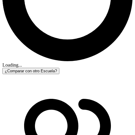
Loading...
¿Comparar con otro Escuela?