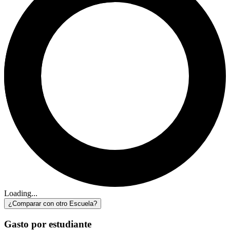
Loading...
¿Comparar con otro Escuela?
Gasto por estudiante