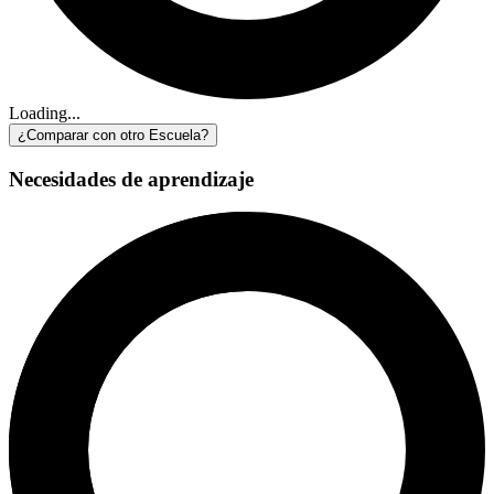
Loading...
¿Comparar con otro Escuela?
Necesidades de aprendizaje