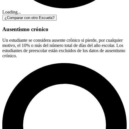
Loading...
¿Comparar con otro Escuela?
Ausentismo crónico
Un estudiante se considera ausente crónico si pierde, por cualquier
motivo, el 10% o más del número total de días del año escolar. Los
estudiantes de preescolar están excluidos de los datos de ausentismo
crónico.