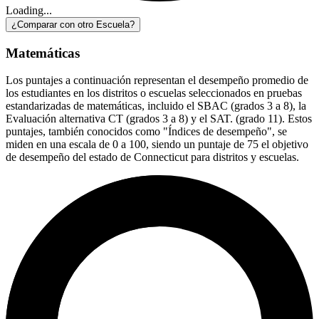
Loading...
¿Comparar con otro Escuela?
Matemáticas
Los puntajes a continuación representan el desempeño promedio de
los estudiantes en los distritos o escuelas seleccionados en pruebas
estandarizadas de matemáticas, incluido el SBAC (grados 3 a 8), la
Evaluación alternativa CT (grados 3 a 8) y el SAT. (grado 11). Estos
puntajes, también conocidos como "Índices de desempeño", se
miden en una escala de 0 a 100, siendo un puntaje de 75 el objetivo
de desempeño del estado de Connecticut para distritos y escuelas.