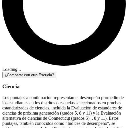
Loading...
¿Comparar con otro Escuela?
Ciencia
Los puntajes a continuación representan el desempeño promedio de
los estudiantes en los distritos o escuelas seleccionados en pruebas
estandarizadas de ciencias, incluida la Evaluación de estándares de
ciencias de próxima generación (grados 5, 8 y 11) y la Evaluación
alternativa de ciencias de Connecticut (grados 5). , 8 y 11). Estos
puntajes, también conocidos como "Índices de desempeño", se