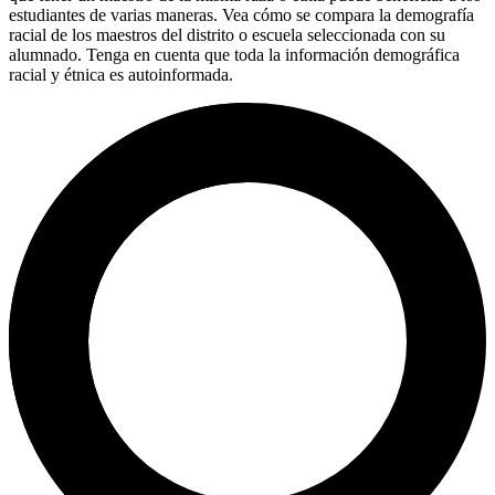
estudiantes de varias maneras. Vea cómo se compara la demografía
racial de los maestros del distrito o escuela seleccionada con su
alumnado. Tenga en cuenta que toda la información demográfica
racial y étnica es autoinformada.