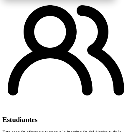
Estudiantes