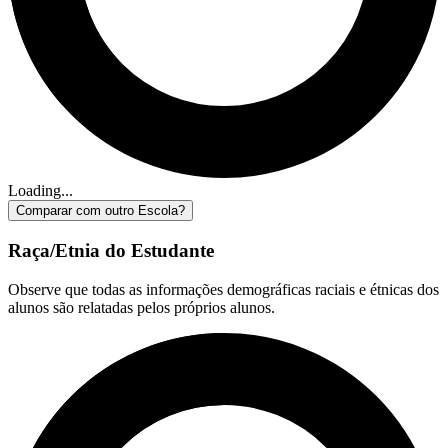
Loading...
Comparar com outro Escola?
Raça/Etnia do Estudante
Observe que todas as informações demográficas raciais e étnicas dos
alunos são relatadas pelos próprios alunos.