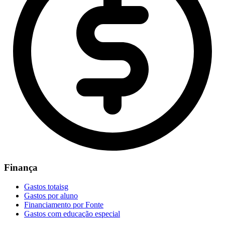
Finança
Gastos totaisg
Gastos por aluno
Financiamento por Fonte
Gastos com educação especial