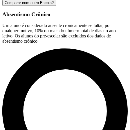
Comparar com outro Escola?
Absentismo Crônico
Um aluno é considerado ausente cronicamente se faltar, por
qualquer motivo, 10% ou mais do número total de dias no ano
letivo. Os alunos do pré-escolar são excluídos dos dados de
absentismo crónico.