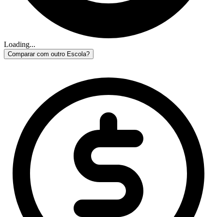
Loading...
Comparar com outro Escola?