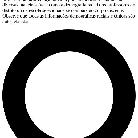
diversas maneiras. Veja como a demografia racial dos professores do
distrito ou da escola selecionada se compara ao corpo discente.
Observe que todas as informações demográficas raciais e étnicas são
auto-relatadas.