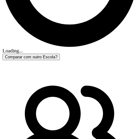
Loading...
Comparar com outro Escola?