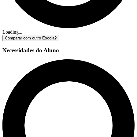
Loading...
Comparar com outro Escola?
Necessidades do Aluno