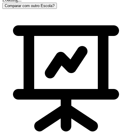
Comparar com outro Escola?