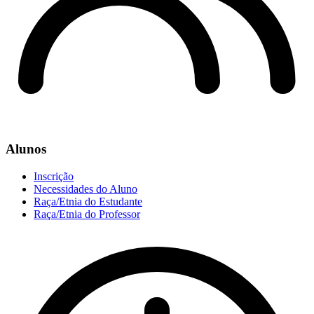
Alunos
Inscrição
Necessidades do Aluno
Raça/Etnia do Estudante
Raça/Etnia do Professor