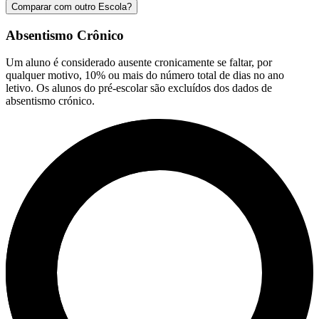
Comparar com outro Escola?
Absentismo Crônico
Um aluno é considerado ausente cronicamente se faltar, por
qualquer motivo, 10% ou mais do número total de dias no ano
letivo. Os alunos do pré-escolar são excluídos dos dados de
absentismo crónico.