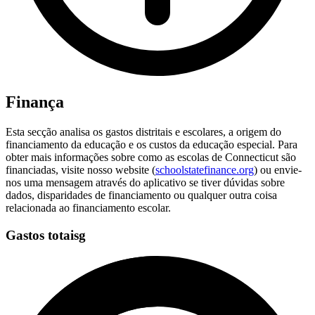
Finança
Esta secção analisa os gastos distritais e escolares, a origem do
financiamento da educação e os custos da educação especial. Para
obter mais informações sobre como as escolas de Connecticut são
financiadas, visite nosso website (
schoolstatefinance.org
) ou envie-
nos uma mensagem através do aplicativo se tiver dúvidas sobre
dados, disparidades de financiamento ou qualquer outra coisa
relacionada ao financiamento escolar.
Gastos totaisg