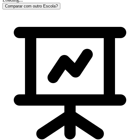
Comparar com outro Escola?