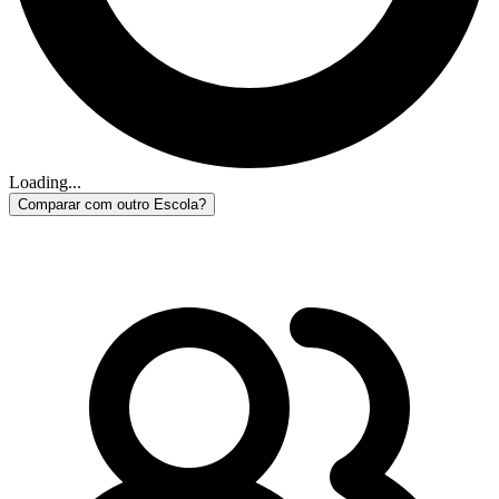
Loading...
Comparar com outro Escola?