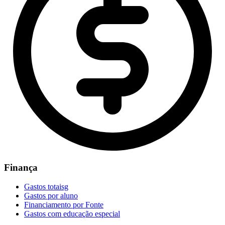
Finança
Gastos totaisg
Gastos por aluno
Financiamento por Fonte
Gastos com educação especial