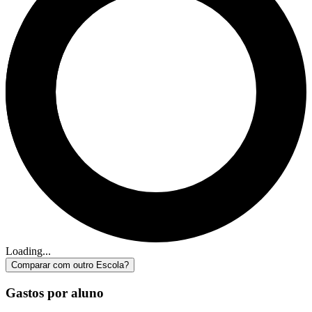
Loading...
Comparar com outro Escola?
Gastos por aluno