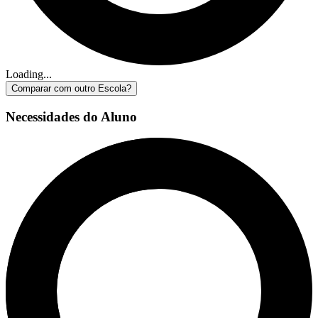
Loading...
Comparar com outro Escola?
Necessidades do Aluno