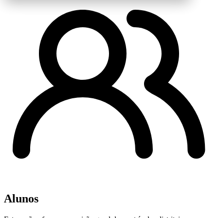
Alunos