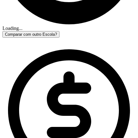
Loading...
Comparar com outro Escola?