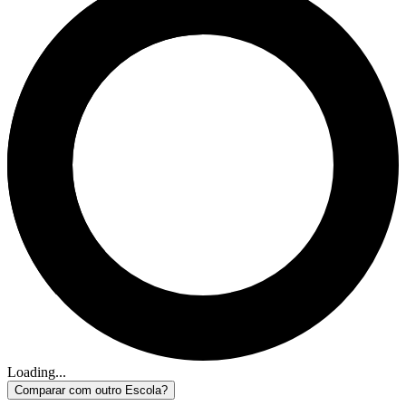
Loading...
Comparar com outro Escola?