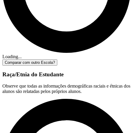
Loading...
Comparar com outro Escola?
Raça/Etnia do Estudante
Observe que todas as informações demográficas raciais e étnicas dos
alunos são relatadas pelos próprios alunos.