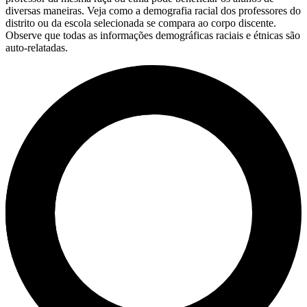
diversas maneiras. Veja como a demografia racial dos professores do
distrito ou da escola selecionada se compara ao corpo discente.
Observe que todas as informações demográficas raciais e étnicas são
auto-relatadas.