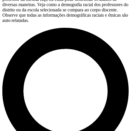
diversas maneiras. Veja como a demografia racial dos professores do
distrito ou da escola selecionada se compara ao corpo discente.
Observe que todas as informações demográficas raciais e étnicas são
auto-relatadas.