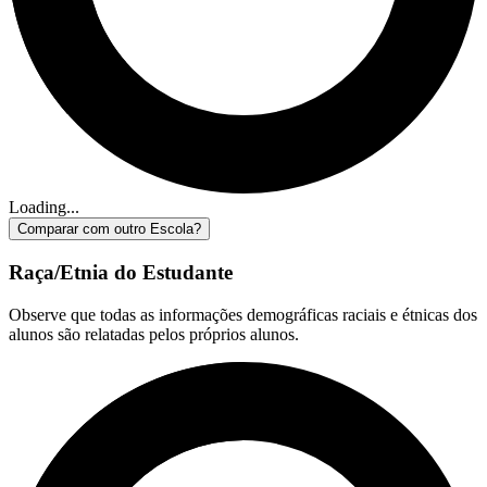
Loading...
Comparar com outro Escola?
Raça/Etnia do Estudante
Observe que todas as informações demográficas raciais e étnicas dos
alunos são relatadas pelos próprios alunos.