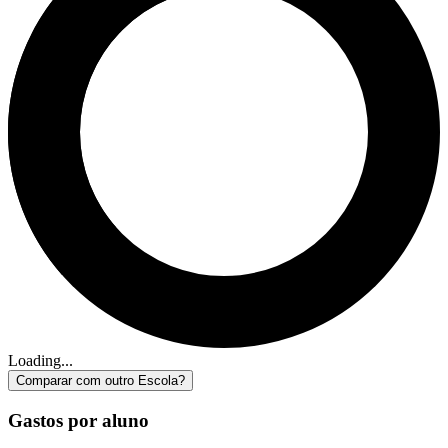
Loading...
Comparar com outro Escola?
Gastos por aluno