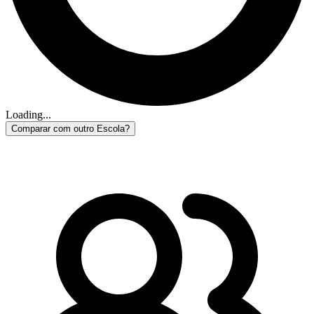
Loading...
Comparar com outro Escola?