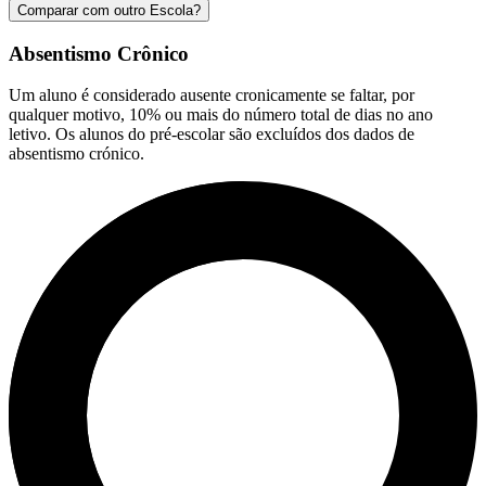
Comparar com outro Escola?
Absentismo Crônico
Um aluno é considerado ausente cronicamente se faltar, por
qualquer motivo, 10% ou mais do número total de dias no ano
letivo. Os alunos do pré-escolar são excluídos dos dados de
absentismo crónico.