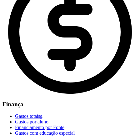
Finança
Gastos totaisg
Gastos por aluno
Financiamento por Fonte
Gastos com educação especial