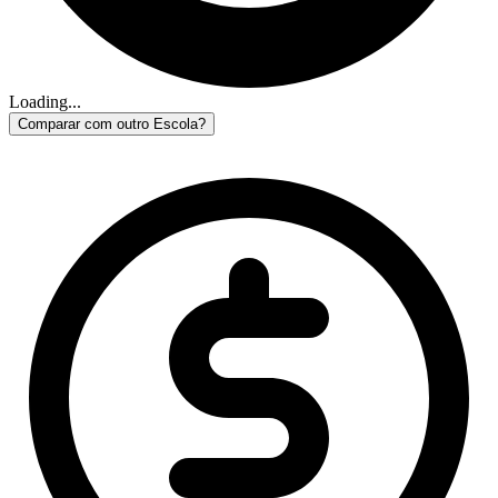
Loading...
Comparar com outro Escola?