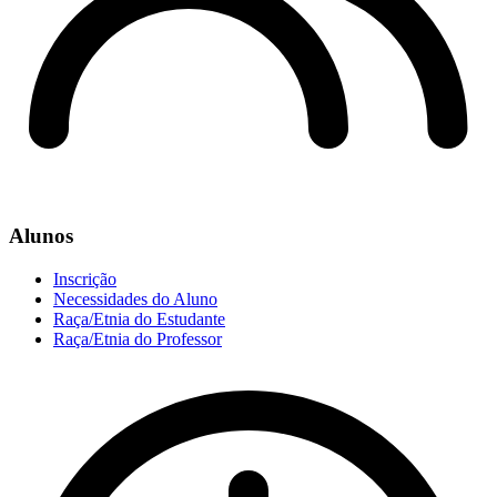
Alunos
Inscrição
Necessidades do Aluno
Raça/Etnia do Estudante
Raça/Etnia do Professor