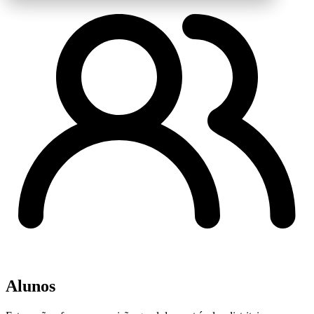
Alunos