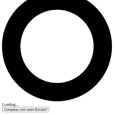
Loading...
Comparar com outro Escola?