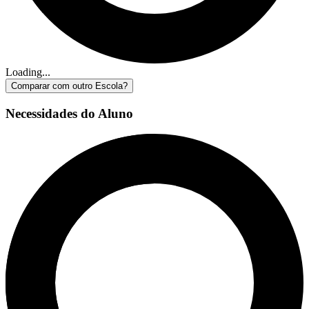
Loading...
Comparar com outro Escola?
Necessidades do Aluno