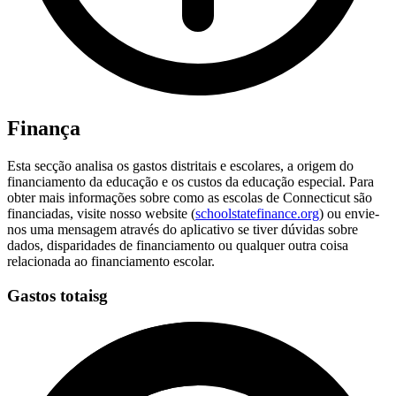
Finança
Esta secção analisa os gastos distritais e escolares, a origem do
financiamento da educação e os custos da educação especial. Para
obter mais informações sobre como as escolas de Connecticut são
financiadas, visite nosso website (
schoolstatefinance.org
) ou envie-
nos uma mensagem através do aplicativo se tiver dúvidas sobre
dados, disparidades de financiamento ou qualquer outra coisa
relacionada ao financiamento escolar.
Gastos totaisg