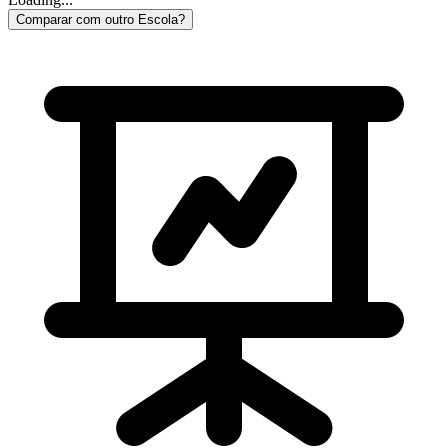
Comparar com outro Escola?