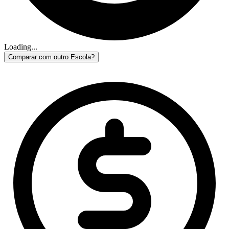
Loading...
Comparar com outro Escola?