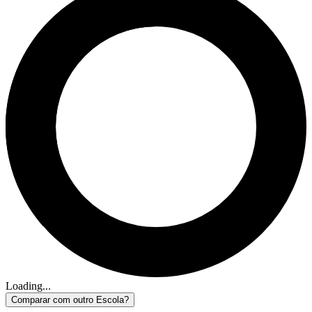
Loading...
Comparar com outro Escola?