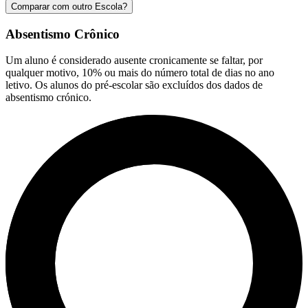
Comparar com outro Escola?
Absentismo Crônico
Um aluno é considerado ausente cronicamente se faltar, por
qualquer motivo, 10% ou mais do número total de dias no ano
letivo. Os alunos do pré-escolar são excluídos dos dados de
absentismo crónico.