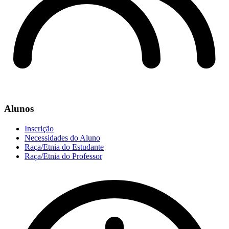
Alunos
Inscrição
Necessidades do Aluno
Raça/Etnia do Estudante
Raça/Etnia do Professor