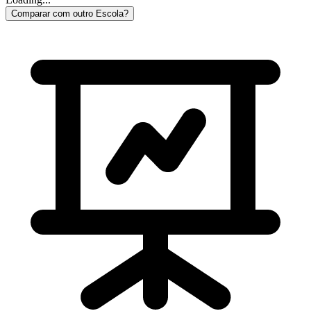
Comparar com outro Escola?