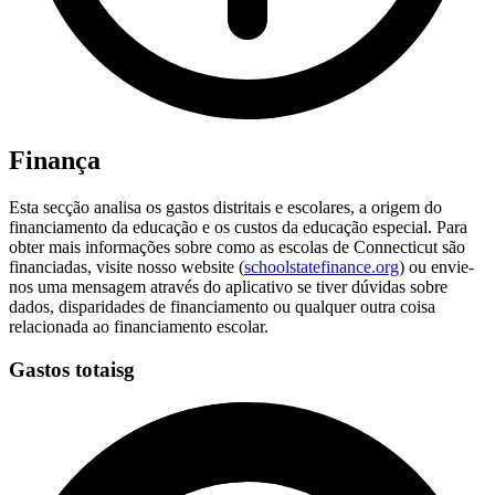
Finança
Esta secção analisa os gastos distritais e escolares, a origem do
financiamento da educação e os custos da educação especial. Para
obter mais informações sobre como as escolas de Connecticut são
financiadas, visite nosso website (
schoolstatefinance.org
) ou envie-
nos uma mensagem através do aplicativo se tiver dúvidas sobre
dados, disparidades de financiamento ou qualquer outra coisa
relacionada ao financiamento escolar.
Gastos totaisg