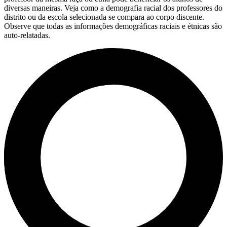
diversas maneiras. Veja como a demografia racial dos professores do
distrito ou da escola selecionada se compara ao corpo discente.
Observe que todas as informações demográficas raciais e étnicas são
auto-relatadas.