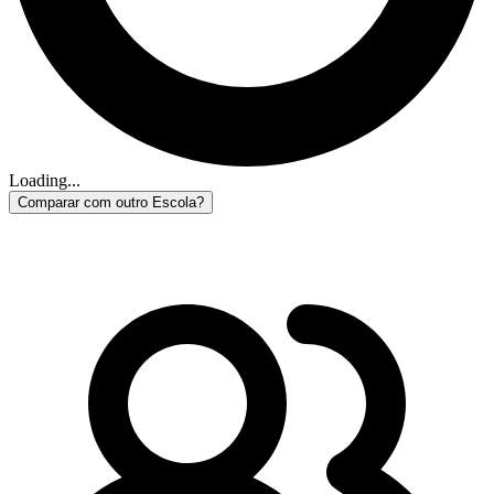
Loading...
Comparar com outro Escola?