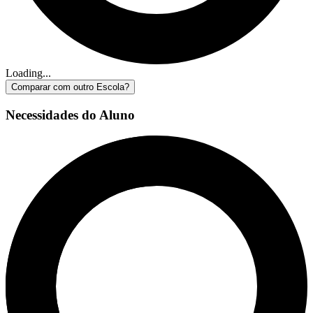
Loading...
Comparar com outro Escola?
Necessidades do Aluno