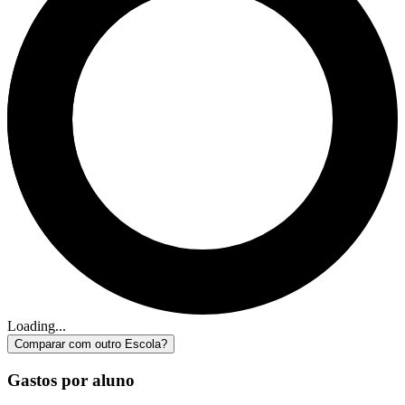
Loading...
Comparar com outro Escola?
Gastos por aluno