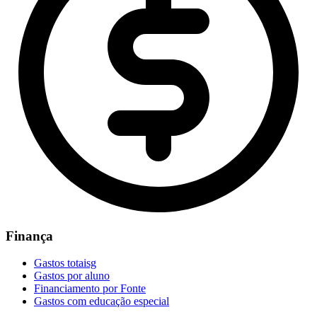
Finança
Gastos totaisg
Gastos por aluno
Financiamento por Fonte
Gastos com educação especial