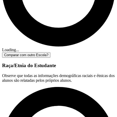
Loading...
Comparar com outro Escola?
Raça/Etnia do Estudante
Observe que todas as informações demográficas raciais e étnicas dos
alunos são relatadas pelos próprios alunos.