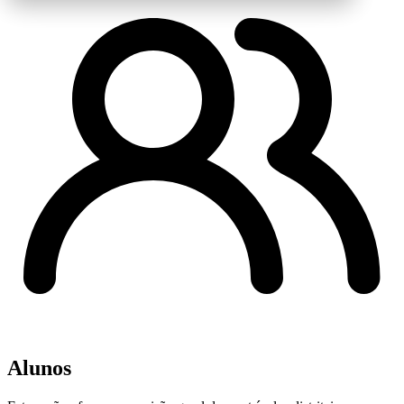
Alunos