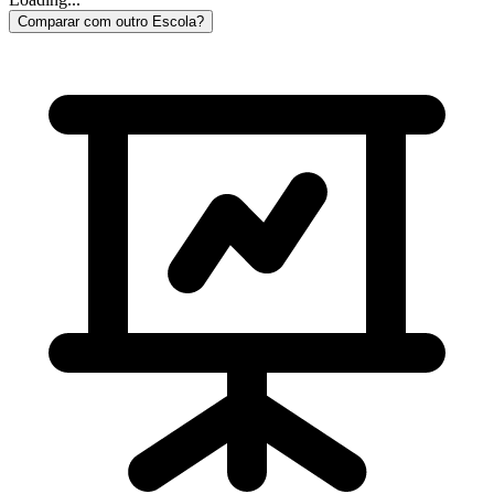
Comparar com outro Escola?