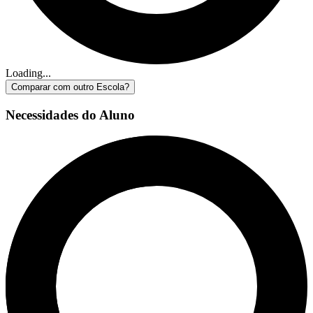
Loading...
Comparar com outro Escola?
Necessidades do Aluno