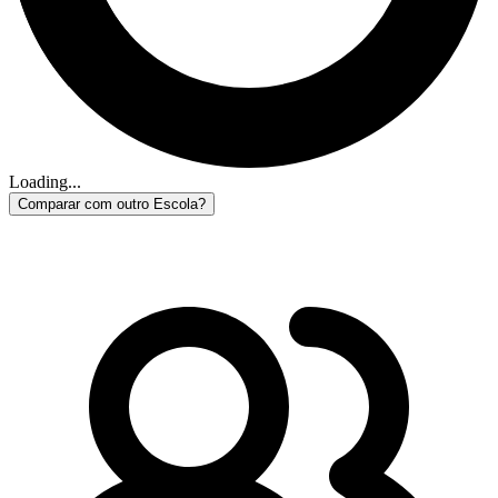
Loading...
Comparar com outro Escola?