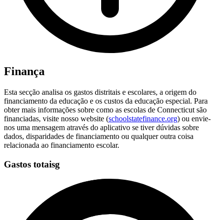
Finança
Esta secção analisa os gastos distritais e escolares, a origem do
financiamento da educação e os custos da educação especial. Para
obter mais informações sobre como as escolas de Connecticut são
financiadas, visite nosso website (
schoolstatefinance.org
) ou envie-
nos uma mensagem através do aplicativo se tiver dúvidas sobre
dados, disparidades de financiamento ou qualquer outra coisa
relacionada ao financiamento escolar.
Gastos totaisg