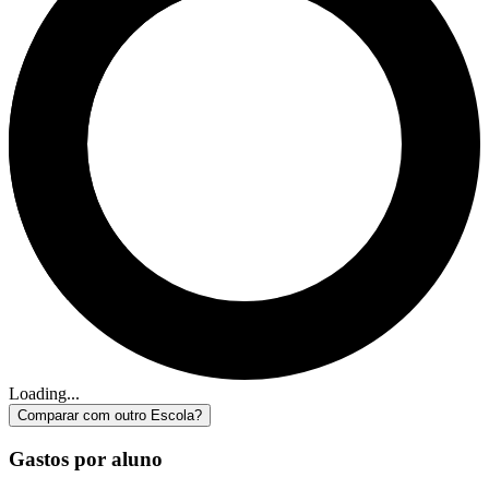
Loading...
Comparar com outro Escola?
Gastos por aluno