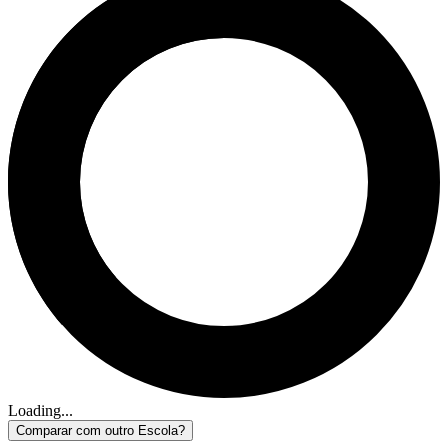
Loading...
Comparar com outro Escola?