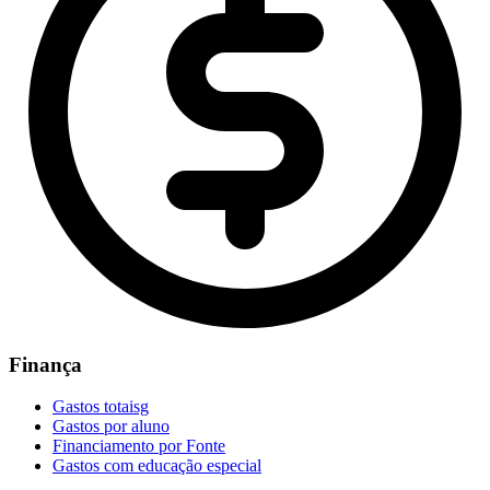
Finança
Gastos totaisg
Gastos por aluno
Financiamento por Fonte
Gastos com educação especial