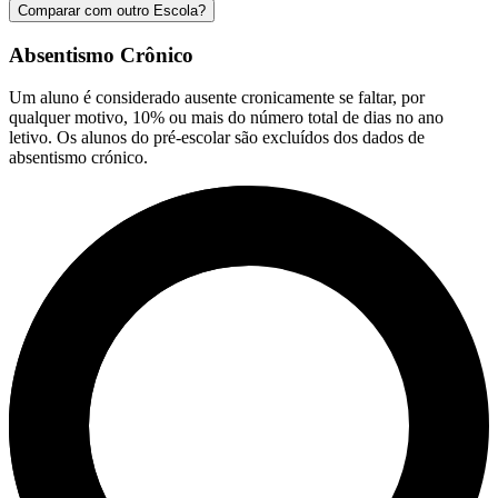
Comparar com outro Escola?
Absentismo Crônico
Um aluno é considerado ausente cronicamente se faltar, por
qualquer motivo, 10% ou mais do número total de dias no ano
letivo. Os alunos do pré-escolar são excluídos dos dados de
absentismo crónico.