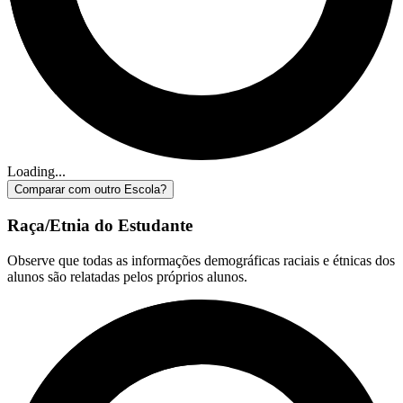
Loading...
Comparar com outro Escola?
Raça/Etnia do Estudante
Observe que todas as informações demográficas raciais e étnicas dos
alunos são relatadas pelos próprios alunos.