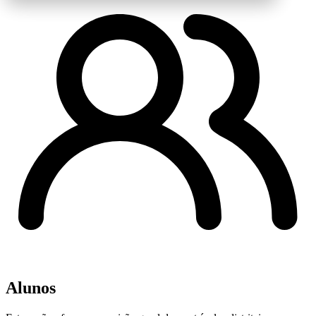
Alunos