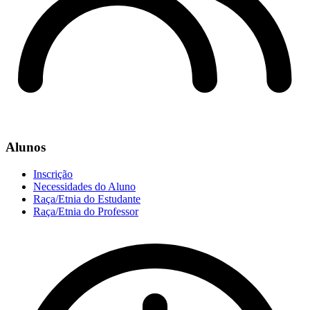
Alunos
Inscrição
Necessidades do Aluno
Raça/Etnia do Estudante
Raça/Etnia do Professor