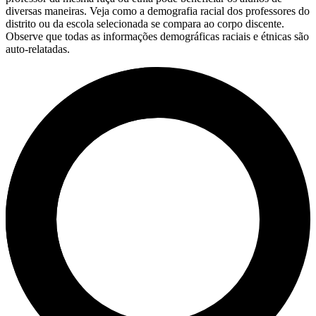
diversas maneiras. Veja como a demografia racial dos professores do
distrito ou da escola selecionada se compara ao corpo discente.
Observe que todas as informações demográficas raciais e étnicas são
auto-relatadas.