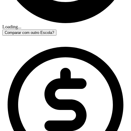
Loading...
Comparar com outro Escola?