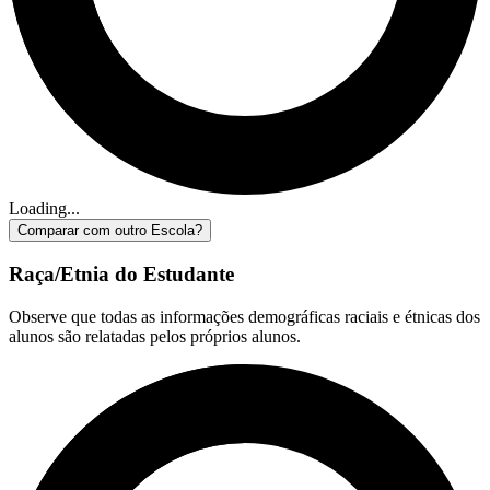
Loading...
Comparar com outro Escola?
Raça/Etnia do Estudante
Observe que todas as informações demográficas raciais e étnicas dos
alunos são relatadas pelos próprios alunos.