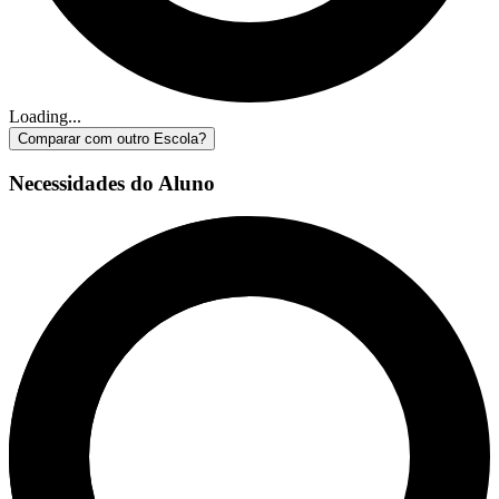
Loading...
Comparar com outro Escola?
Necessidades do Aluno