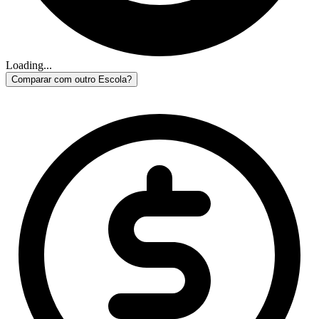
Loading...
Comparar com outro Escola?