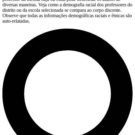
diversas maneiras. Veja como a demografia racial dos professores do
distrito ou da escola selecionada se compara ao corpo discente.
Observe que todas as informações demográficas raciais e étnicas são
auto-relatadas.