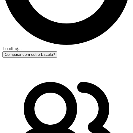
Loading...
Comparar com outro Escola?