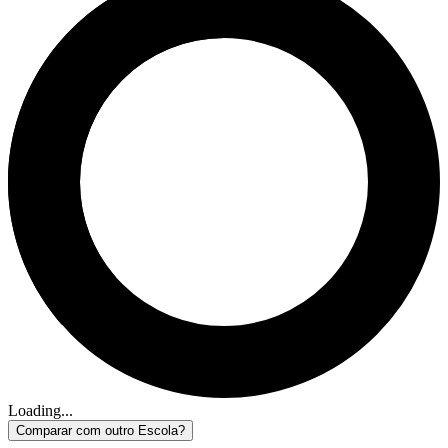
Loading...
Comparar com outro Escola?