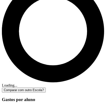
Loading...
Comparar com outro Escola?
Gastos por aluno