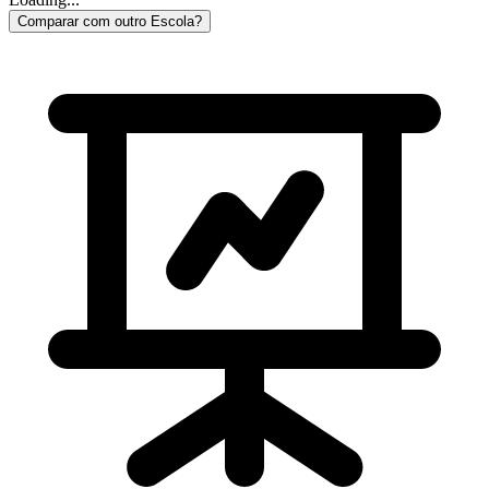
Comparar com outro Escola?