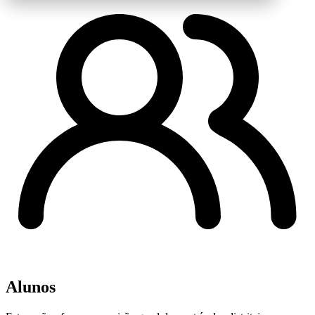
Alunos