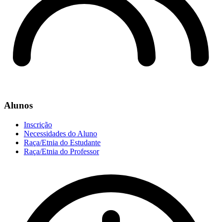
Alunos
Inscrição
Necessidades do Aluno
Raça/Etnia do Estudante
Raça/Etnia do Professor