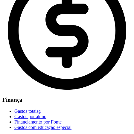
Finança
Gastos totaisg
Gastos por aluno
Financiamento por Fonte
Gastos com educação especial