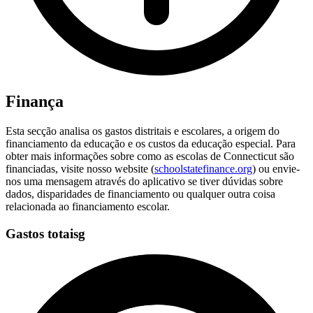
Finança
Esta secção analisa os gastos distritais e escolares, a origem do
financiamento da educação e os custos da educação especial. Para
obter mais informações sobre como as escolas de Connecticut são
financiadas, visite nosso website (
schoolstatefinance.org
) ou envie-
nos uma mensagem através do aplicativo se tiver dúvidas sobre
dados, disparidades de financiamento ou qualquer outra coisa
relacionada ao financiamento escolar.
Gastos totaisg