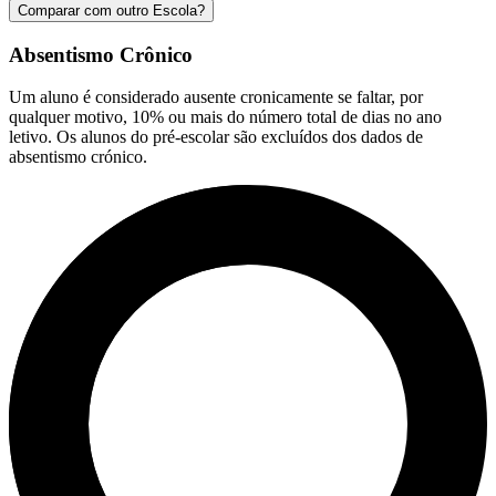
Comparar com outro Escola?
Absentismo Crônico
Um aluno é considerado ausente cronicamente se faltar, por
qualquer motivo, 10% ou mais do número total de dias no ano
letivo. Os alunos do pré-escolar são excluídos dos dados de
absentismo crónico.