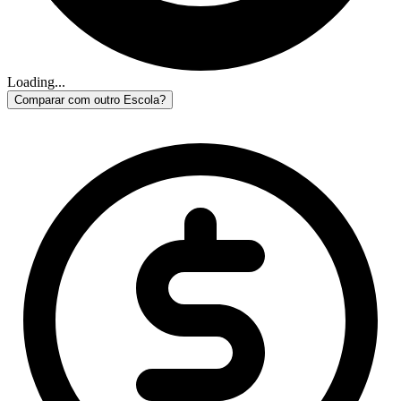
Loading...
Comparar com outro Escola?