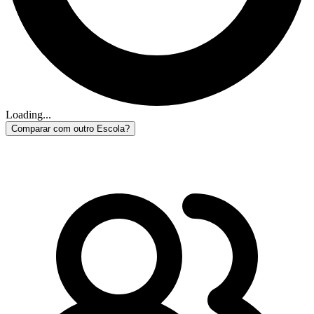
Loading...
Comparar com outro Escola?