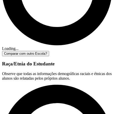
Loading...
Comparar com outro Escola?
Raça/Etnia do Estudante
Observe que todas as informações demográficas raciais e étnicas dos
alunos são relatadas pelos próprios alunos.