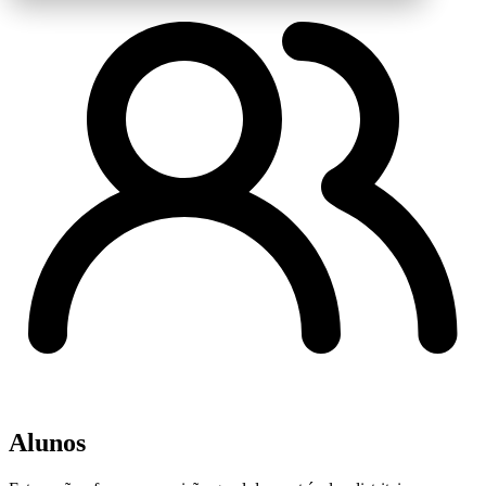
Alunos