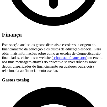
Finança
Esta secção analisa os gastos distritais e escolares, a origem do
financiamento da educação e os custos da educação especial. Para
obter mais informações sobre como as escolas de Connecticut são
financiadas, visite nosso website (
schoolstatefinance.org
) ou envie-
nos uma mensagem através do aplicativo se tiver dúvidas sobre
dados, disparidades de financiamento ou qualquer outra coisa
relacionada ao financiamento escolar.
Gastos totaisg