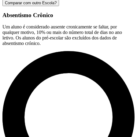
Comparar com outro Escola?
Absentismo Crônico
Um aluno é considerado ausente cronicamente se faltar, por
qualquer motivo, 10% ou mais do número total de dias no ano
letivo. Os alunos do pré-escolar são excluídos dos dados de
absentismo crónico.