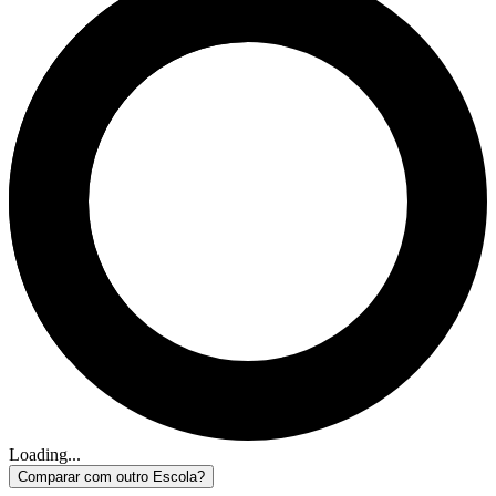
Loading...
Comparar com outro Escola?