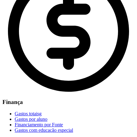
Finança
Gastos totaisg
Gastos por aluno
Financiamento por Fonte
Gastos com educação especial