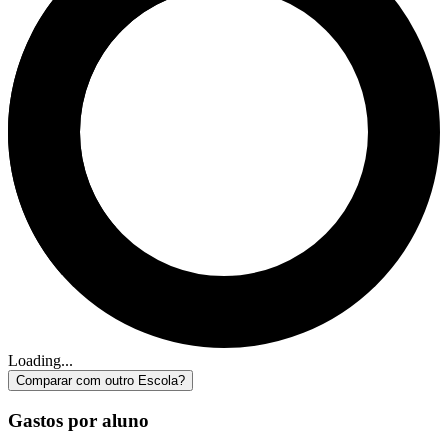
Loading...
Comparar com outro Escola?
Gastos por aluno