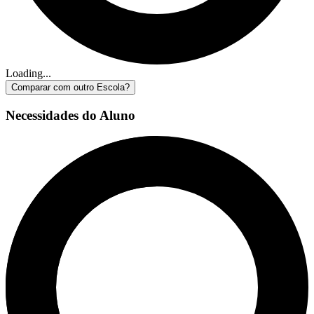
Loading...
Comparar com outro Escola?
Necessidades do Aluno