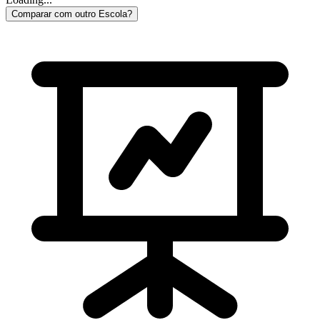
Comparar com outro Escola?