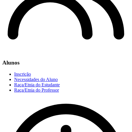
Alunos
Inscrição
Necessidades do Aluno
Raça/Etnia do Estudante
Raça/Etnia do Professor