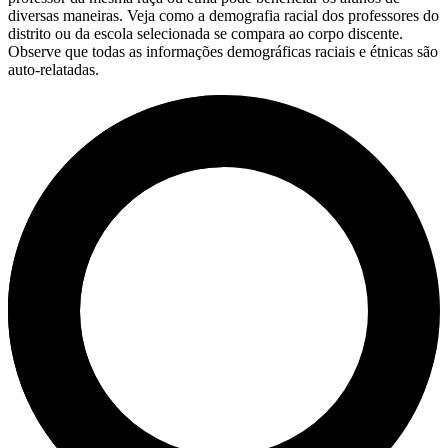
diversas maneiras. Veja como a demografia racial dos professores do
distrito ou da escola selecionada se compara ao corpo discente.
Observe que todas as informações demográficas raciais e étnicas são
auto-relatadas.