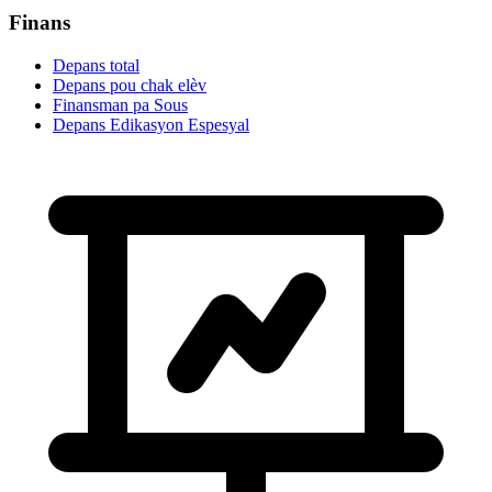
Finans
Depans total
Depans pou chak elèv
Finansman pa Sous
Depans Edikasyon Espesyal