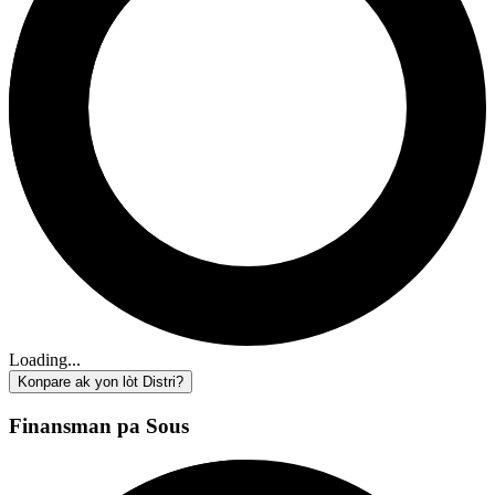
Loading...
Konpare ak yon lòt Distri?
Finansman pa Sous