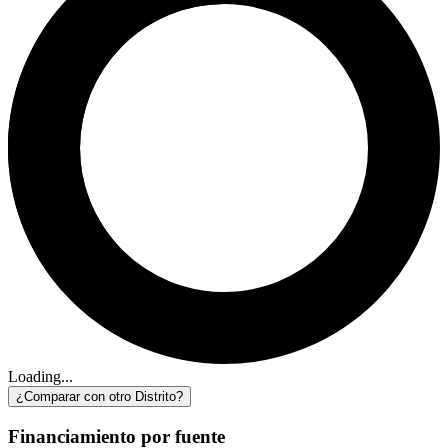
Loading...
¿Comparar con otro Distrito?
Financiamiento por fuente