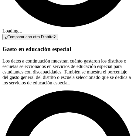
Loading...
¿Comparar con otro Distrito?
Gasto en educación especial
Los datos a continuación muestran cuánto gastaron los distritos o
escuelas seleccionados en servicios de educación especial para
estudiantes con discapacidades. También se muestra el porcentaje
del gasto general del distrito o escuela seleccionado que se dedica a
los servicios de educación especial.