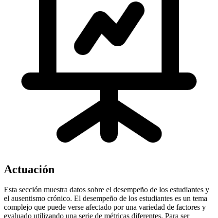
Actuación
Esta sección muestra datos sobre el desempeño de los estudiantes y
el ausentismo crónico. El desempeño de los estudiantes es un tema
complejo que puede verse afectado por una variedad de factores y
evaluado utilizando una serie de métricas diferentes. Para ser