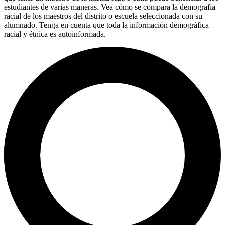
estudiantes de varias maneras. Vea cómo se compara la demografía
racial de los maestros del distrito o escuela seleccionada con su
alumnado. Tenga en cuenta que toda la información demográfica
racial y étnica es autoinformada.