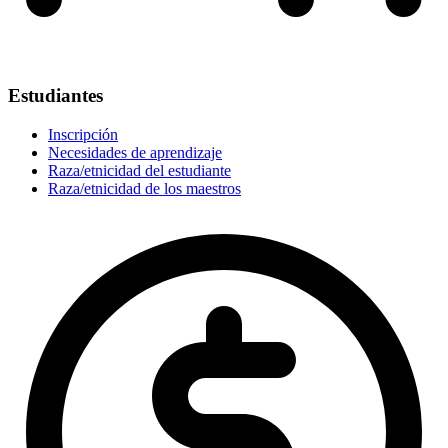
Estudiantes
Inscripción
Necesidades de aprendizaje
Raza/etnicidad del estudiante
Raza/etnicidad de los maestros