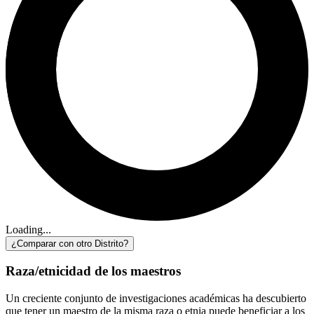
Loading...
¿Comparar con otro Distrito?
Raza/etnicidad de los maestros
Un creciente conjunto de investigaciones académicas ha descubierto
que tener un maestro de la misma raza o etnia puede beneficiar a los