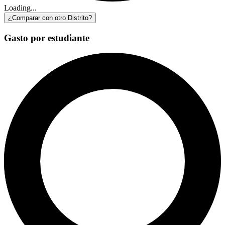
Loading...
¿Comparar con otro Distrito?
Gasto por estudiante