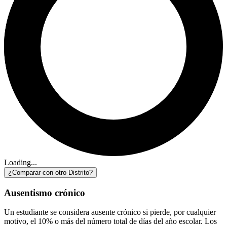
Loading...
¿Comparar con otro Distrito?
Ausentismo crónico
Un estudiante se considera ausente crónico si pierde, por cualquier
motivo, el 10% o más del número total de días del año escolar. Los