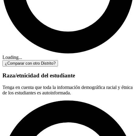
Loading...
¿Comparar con otro Distrito?
Raza/etnicidad del estudiante
Tenga en cuenta que toda la información demográfica racial y étnica
de los estudiantes es autoinformada.