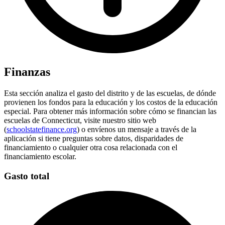
Finanzas
Esta sección analiza el gasto del distrito y de las escuelas, de dónde
provienen los fondos para la educación y los costos de la educación
especial. Para obtener más información sobre cómo se financian las
escuelas de Connecticut, visite nuestro sitio web
(
schoolstatefinance.org
) o envíenos un mensaje a través de la
aplicación si tiene preguntas sobre datos, disparidades de
financiamiento o cualquier otra cosa relacionada con el
financiamiento escolar.
Gasto total