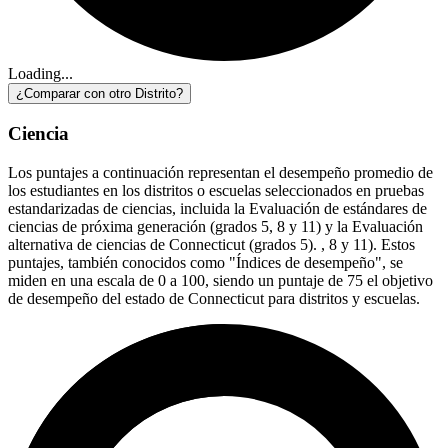
Loading...
¿Comparar con otro Distrito?
Ciencia
Los puntajes a continuación representan el desempeño promedio de
los estudiantes en los distritos o escuelas seleccionados en pruebas
estandarizadas de ciencias, incluida la Evaluación de estándares de
ciencias de próxima generación (grados 5, 8 y 11) y la Evaluación
alternativa de ciencias de Connecticut (grados 5). , 8 y 11). Estos
puntajes, también conocidos como "Índices de desempeño", se
miden en una escala de 0 a 100, siendo un puntaje de 75 el objetivo
de desempeño del estado de Connecticut para distritos y escuelas.