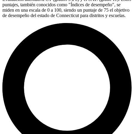
puntajes, también conocidos como "Índices de desempeño", se
miden en una escala de 0 a 100, siendo un puntaje de 75 el objetivo
de desempeño del estado de Connecticut para distritos y escuelas.