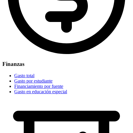
Finanzas
Gasto total
Gasto por estudiante
Financiamiento por fuente
Gasto en educación especial