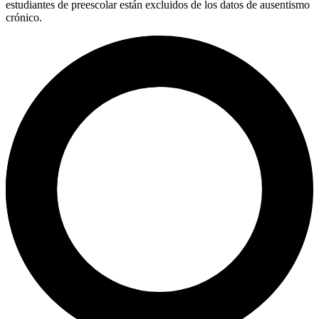
estudiantes de preescolar están excluidos de los datos de ausentismo
crónico.