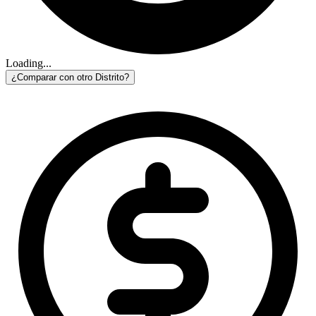
Loading...
¿Comparar con otro Distrito?