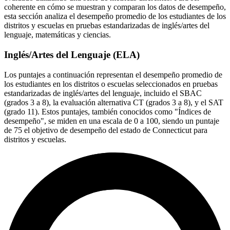
coherente en cómo se muestran y comparan los datos de desempeño,
esta sección analiza el desempeño promedio de los estudiantes de los
distritos y escuelas en pruebas estandarizadas de inglés/artes del
lenguaje, matemáticas y ciencias.
Inglés/Artes del Lenguaje (ELA)
Los puntajes a continuación representan el desempeño promedio de
los estudiantes en los distritos o escuelas seleccionados en pruebas
estandarizadas de inglés/artes del lenguaje, incluido el SBAC
(grados 3 a 8), la evaluación alternativa CT (grados 3 a 8), y el SAT
(grado 11). Estos puntajes, también conocidos como "Índices de
desempeño", se miden en una escala de 0 a 100, siendo un puntaje
de 75 el objetivo de desempeño del estado de Connecticut para
distritos y escuelas.