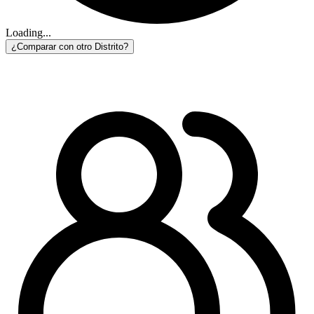
Loading...
¿Comparar con otro Distrito?