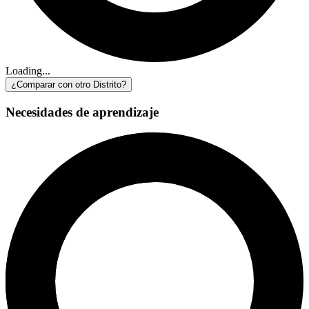
Loading...
¿Comparar con otro Distrito?
Necesidades de aprendizaje