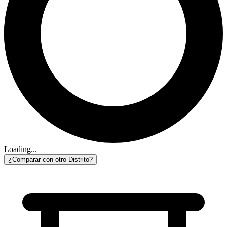
Loading...
¿Comparar con otro Distrito?