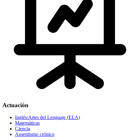
Actuación
Inglés/Artes del Lenguaje (ELA)
Matemáticas
Ciencia
Ausentismo crónico