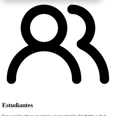
Estudiantes