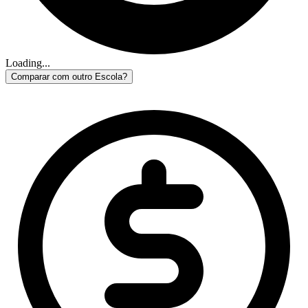
Loading...
Comparar com outro Escola?