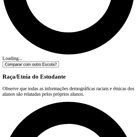
Loading...
Comparar com outro Escola?
Raça/Etnia do Estudante
Observe que todas as informações demográficas raciais e étnicas dos
alunos são relatadas pelos próprios alunos.