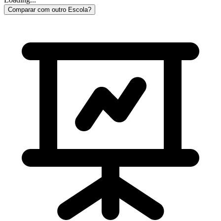
Comparar com outro Escola?