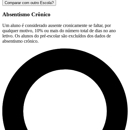
Comparar com outro Escola?
Absentismo Crônico
Um aluno é considerado ausente cronicamente se faltar, por
qualquer motivo, 10% ou mais do número total de dias no ano
letivo. Os alunos do pré-escolar são excluídos dos dados de
absentismo crónico.