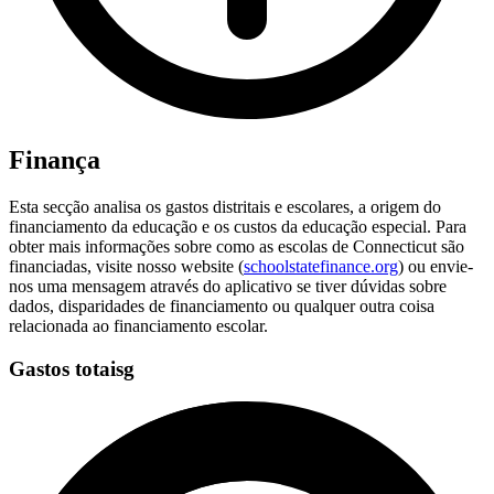
Finança
Esta secção analisa os gastos distritais e escolares, a origem do
financiamento da educação e os custos da educação especial. Para
obter mais informações sobre como as escolas de Connecticut são
financiadas, visite nosso website (
schoolstatefinance.org
) ou envie-
nos uma mensagem através do aplicativo se tiver dúvidas sobre
dados, disparidades de financiamento ou qualquer outra coisa
relacionada ao financiamento escolar.
Gastos totaisg