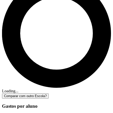
Loading...
Comparar com outro Escola?
Gastos por aluno