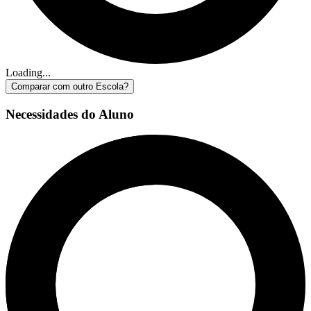
Loading...
Comparar com outro Escola?
Necessidades do Aluno