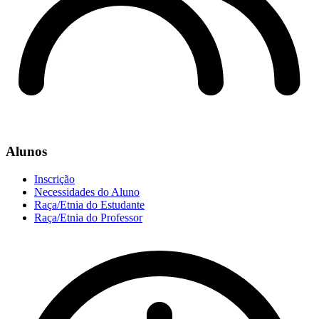
Alunos
Inscrição
Necessidades do Aluno
Raça/Etnia do Estudante
Raça/Etnia do Professor