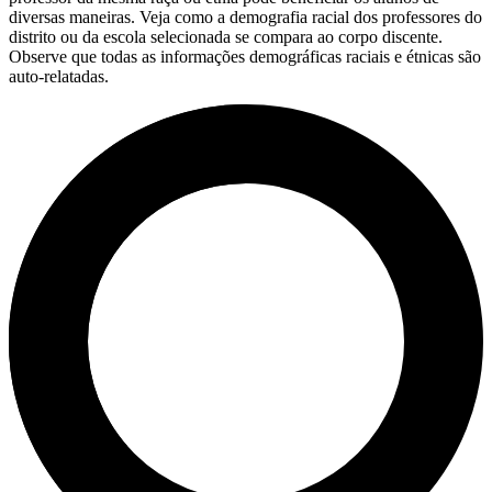
diversas maneiras. Veja como a demografia racial dos professores do
distrito ou da escola selecionada se compara ao corpo discente.
Observe que todas as informações demográficas raciais e étnicas são
auto-relatadas.