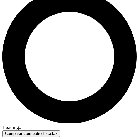
Loading...
Comparar com outro Escola?