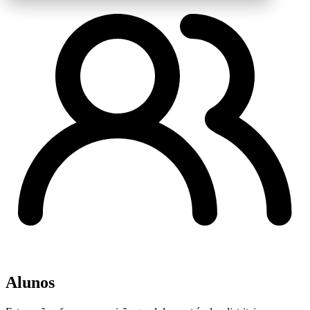
Alunos