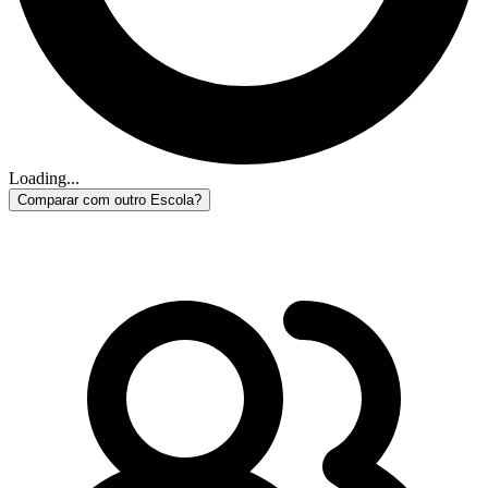
Loading...
Comparar com outro Escola?