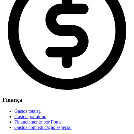
Finança
Gastos totaisg
Gastos por aluno
Financiamento por Fonte
Gastos com educação especial