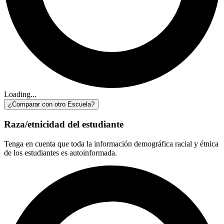
Loading...
¿Comparar con otro Escuela?
Raza/etnicidad del estudiante
Tenga en cuenta que toda la información demográfica racial y étnica
de los estudiantes es autoinformada.