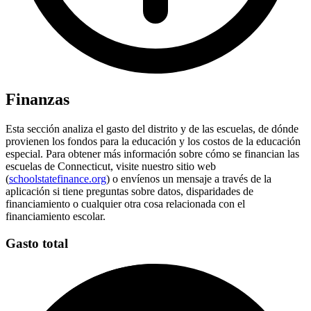
Finanzas
Esta sección analiza el gasto del distrito y de las escuelas, de dónde
provienen los fondos para la educación y los costos de la educación
especial. Para obtener más información sobre cómo se financian las
escuelas de Connecticut, visite nuestro sitio web
(
schoolstatefinance.org
) o envíenos un mensaje a través de la
aplicación si tiene preguntas sobre datos, disparidades de
financiamiento o cualquier otra cosa relacionada con el
financiamiento escolar.
Gasto total