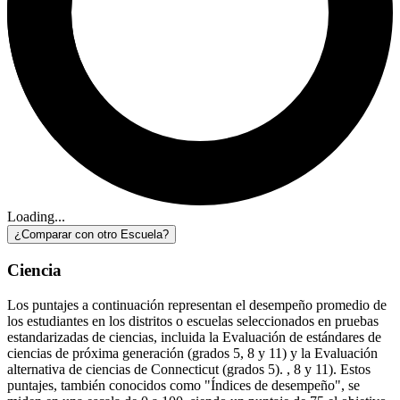
Loading...
¿Comparar con otro Escuela?
Ciencia
Los puntajes a continuación representan el desempeño promedio de
los estudiantes en los distritos o escuelas seleccionados en pruebas
estandarizadas de ciencias, incluida la Evaluación de estándares de
ciencias de próxima generación (grados 5, 8 y 11) y la Evaluación
alternativa de ciencias de Connecticut (grados 5). , 8 y 11). Estos
puntajes, también conocidos como "Índices de desempeño", se