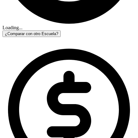
Loading...
¿Comparar con otro Escuela?