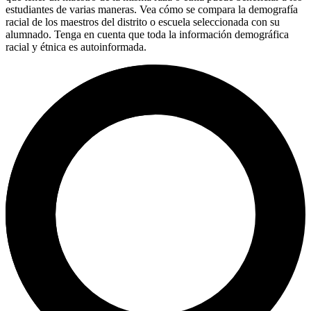
estudiantes de varias maneras. Vea cómo se compara la demografía
racial de los maestros del distrito o escuela seleccionada con su
alumnado. Tenga en cuenta que toda la información demográfica
racial y étnica es autoinformada.