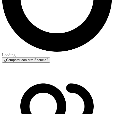
Loading...
¿Comparar con otro Escuela?