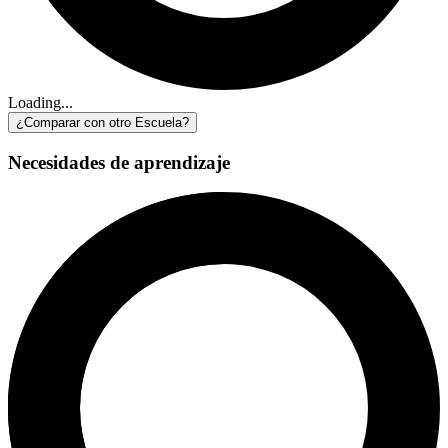
Loading...
¿Comparar con otro Escuela?
Necesidades de aprendizaje