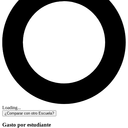
Loading...
¿Comparar con otro Escuela?
Gasto por estudiante