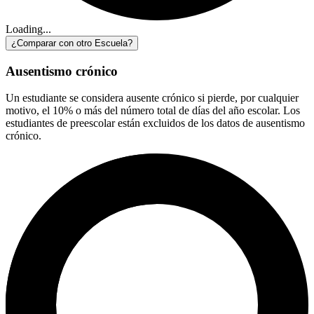
Loading...
¿Comparar con otro Escuela?
Ausentismo crónico
Un estudiante se considera ausente crónico si pierde, por cualquier
motivo, el 10% o más del número total de días del año escolar. Los
estudiantes de preescolar están excluidos de los datos de ausentismo
crónico.