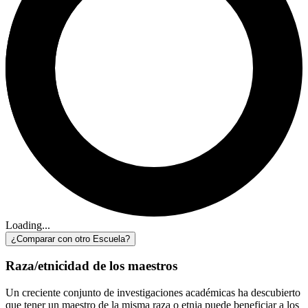
Loading...
¿Comparar con otro Escuela?
Raza/etnicidad de los maestros
Un creciente conjunto de investigaciones académicas ha descubierto
que tener un maestro de la misma raza o etnia puede beneficiar a los