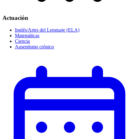
Actuación
Inglés/Artes del Lenguaje (ELA)
Matemáticas
Ciencia
Ausentismo crónico