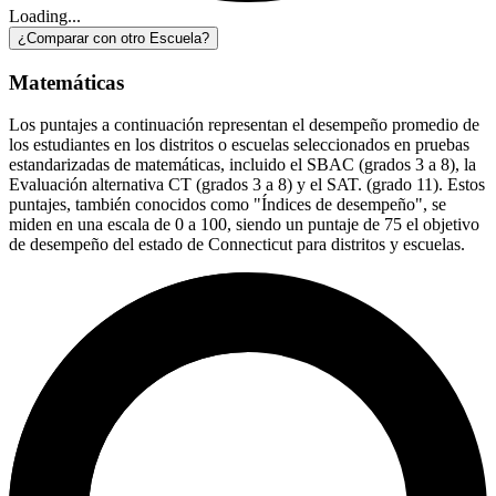
Loading...
¿Comparar con otro Escuela?
Matemáticas
Los puntajes a continuación representan el desempeño promedio de
los estudiantes en los distritos o escuelas seleccionados en pruebas
estandarizadas de matemáticas, incluido el SBAC (grados 3 a 8), la
Evaluación alternativa CT (grados 3 a 8) y el SAT. (grado 11). Estos
puntajes, también conocidos como "Índices de desempeño", se
miden en una escala de 0 a 100, siendo un puntaje de 75 el objetivo
de desempeño del estado de Connecticut para distritos y escuelas.