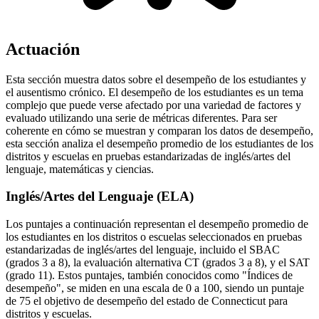
Actuación
Esta sección muestra datos sobre el desempeño de los estudiantes y
el ausentismo crónico. El desempeño de los estudiantes es un tema
complejo que puede verse afectado por una variedad de factores y
evaluado utilizando una serie de métricas diferentes. Para ser
coherente en cómo se muestran y comparan los datos de desempeño,
esta sección analiza el desempeño promedio de los estudiantes de los
distritos y escuelas en pruebas estandarizadas de inglés/artes del
lenguaje, matemáticas y ciencias.
Inglés/Artes del Lenguaje (ELA)
Los puntajes a continuación representan el desempeño promedio de
los estudiantes en los distritos o escuelas seleccionados en pruebas
estandarizadas de inglés/artes del lenguaje, incluido el SBAC
(grados 3 a 8), la evaluación alternativa CT (grados 3 a 8), y el SAT
(grado 11). Estos puntajes, también conocidos como "Índices de
desempeño", se miden en una escala de 0 a 100, siendo un puntaje
de 75 el objetivo de desempeño del estado de Connecticut para
distritos y escuelas.