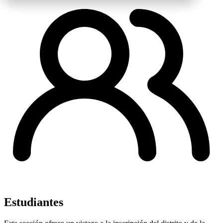
Estudiantes