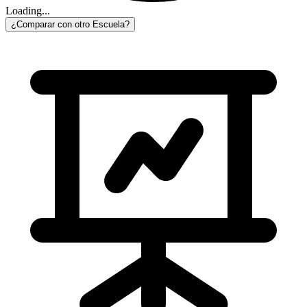
Loading...
¿Comparar con otro Escuela?