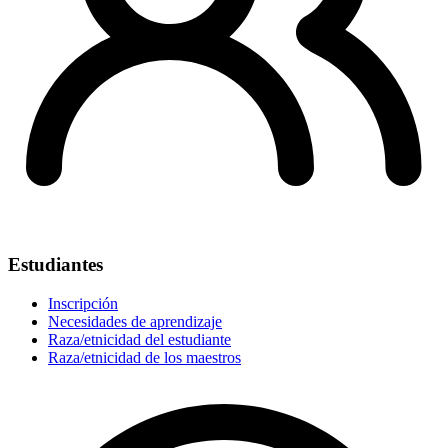
Estudiantes
Inscripción
Necesidades de aprendizaje
Raza/etnicidad del estudiante
Raza/etnicidad de los maestros