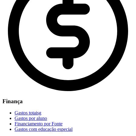
Finança
Gastos totaisg
Gastos por aluno
Financiamento por Fonte
Gastos com educação especial