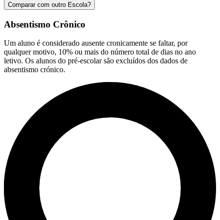
Comparar com outro Escola?
Absentismo Crônico
Um aluno é considerado ausente cronicamente se faltar, por
qualquer motivo, 10% ou mais do número total de dias no ano
letivo. Os alunos do pré-escolar são excluídos dos dados de
absentismo crónico.