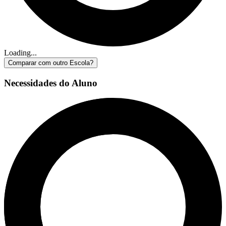
Loading...
Comparar com outro Escola?
Necessidades do Aluno