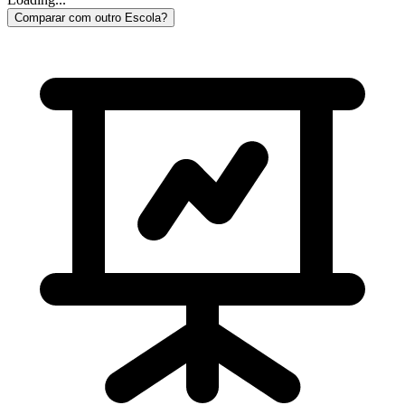
Comparar com outro Escola?