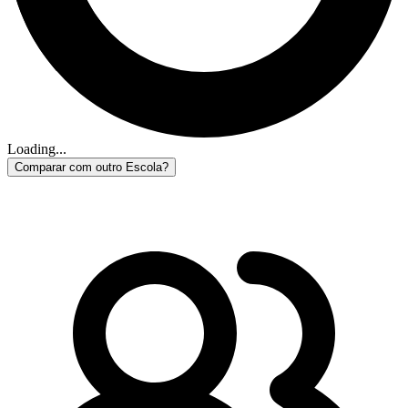
Loading...
Comparar com outro Escola?