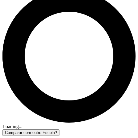
Loading...
Comparar com outro Escola?