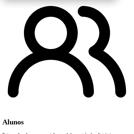
Alunos