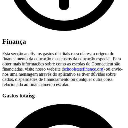
Finança
Esta secção analisa os gastos distritais e escolares, a origem do
financiamento da educação e os custos da educação especial. Para
obter mais informações sobre como as escolas de Connecticut são
financiadas, visite nosso website (
schoolstatefinance.org
) ou envie-
nos uma mensagem através do aplicativo se tiver dúvidas sobre
dados, disparidades de financiamento ou qualquer outra coisa
relacionada ao financiamento escolar.
Gastos totaisg