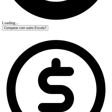
Loading...
Comparar com outro Escola?