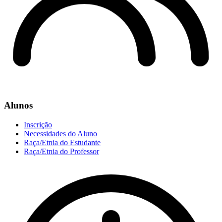
Alunos
Inscrição
Necessidades do Aluno
Raça/Etnia do Estudante
Raça/Etnia do Professor