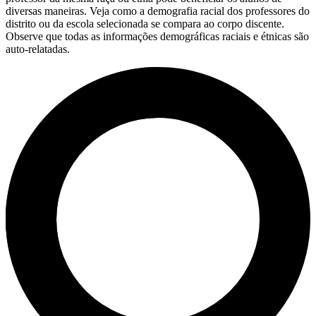
diversas maneiras. Veja como a demografia racial dos professores do
distrito ou da escola selecionada se compara ao corpo discente.
Observe que todas as informações demográficas raciais e étnicas são
auto-relatadas.