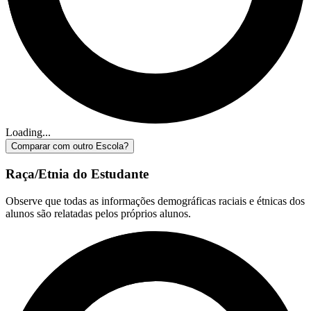
Loading...
Comparar com outro Escola?
Raça/Etnia do Estudante
Observe que todas as informações demográficas raciais e étnicas dos
alunos são relatadas pelos próprios alunos.