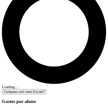
Loading...
Comparar com outro Escola?
Gastos por aluno